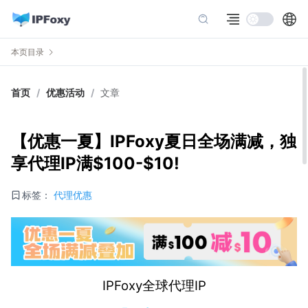
本页目录
首页
/
优惠活动
/
文章
【优惠一夏】IPFoxy夏日全场满减，独
享代理IP满$100-$10!
标签：
代理优惠
IPFoxy全球代理IP