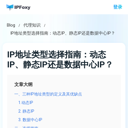
跳
登录
至
内
Blog
代理知识
容
IP地址类型选择指南：动态IP、静态IP还是数据中心IP？
IP地址类型选择指南：动态
IP、静态IP还是数据中心IP？
文章大纲
一、三种IP地址类型的定义及其优缺点
1.动态IP
2. 静态IP
3. 数据中心IP