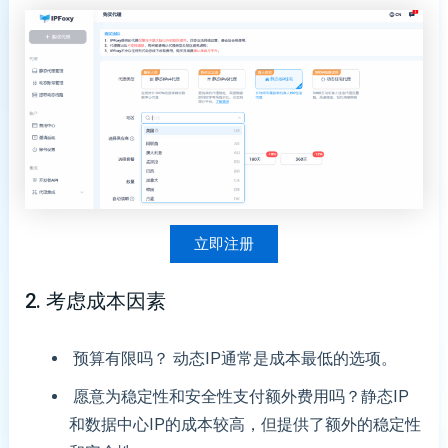
立即注册
2. 考虑成本因素
预算有限吗？ 动态IP通常是成本最低的选项。
愿意为稳定性和安全性支付额外费用吗？静态IP
和数据中心IP的成本较高，但提供了额外的稳定性