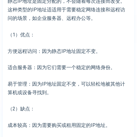
静态IP地址是固定分配的，不会随着每次连接而改变。
这种类型的IP地址适适用于需要稳定网络连接和远程访
问的场景，如企业服务器、远程办公等。
（1）优点：
方便远程访问：因为静态IP地址固定不变。
适合服务器：因为它们需要一个稳定的网络身份。
易于管理：因为IP地址固定不变，可以轻松地被其他计
算机或设备寻找到。
（2）缺点：
成本较高：因为需要购买或租用固定的IP地址。