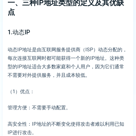
一、三种IP地址类型的定义及其优缺
点
1.动态IP
动态IP地址是由互联网服务提供商（ISP）动态分配的，
每次连接互联网时都可能获得一个新的IP地址。这种类
型的IP地址适合大多数家庭和个人用户，因为它们通常
不需要对外提供服务，并且成本较低。
（1）优点：
管理方便：不需要手动配置。
高安全性：IP地址的不断变化使得攻击者难以利用已知
IP进行攻击。