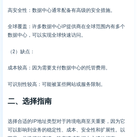
高安全性：数据中心通常配备有高级的安全措施。
全球覆盖：许多数据中心IP提供商在全球范围内有多个
数据中心，可以实现全球快速访问。
（2）缺点：
成本较高：因为需要支付数据中心的托管费用。
可识别性较高：可能被某些网站或服务限制。
二、选择指南
选择合适的IP地址类型对于跨境电商至关重要，因为它
可以影响到业务的稳定性、成本、安全性和扩展性。以