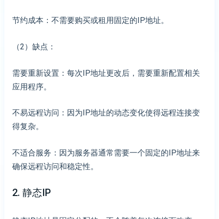
节约成本：不需要购买或租用固定的IP地址。
（2）缺点：
需要重新设置：每次IP地址更改后，需要重新配置相关
应用程序。
不易远程访问：因为IP地址的动态变化使得远程连接变
得复杂。
不适合服务：因为服务器通常需要一个固定的IP地址来
确保远程访问和稳定性。
2. 静态IP