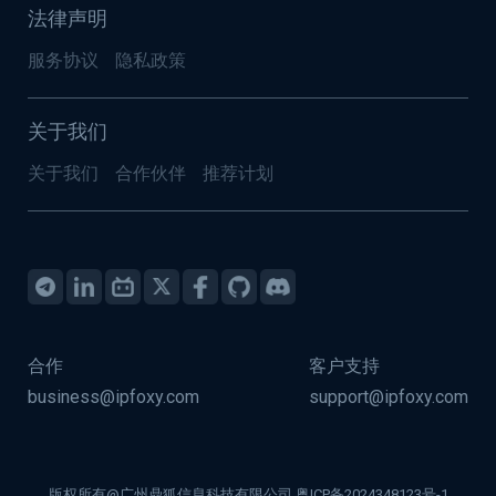
法律声明
服务协议
隐私政策
关于我们
关于我们
合作伙伴
推荐计划
合作
客户支持
business@ipfoxy.com
support@ipfoxy.com
版权所有@广州鼎狐信息科技有限公司
粤ICP备2024348123号-1