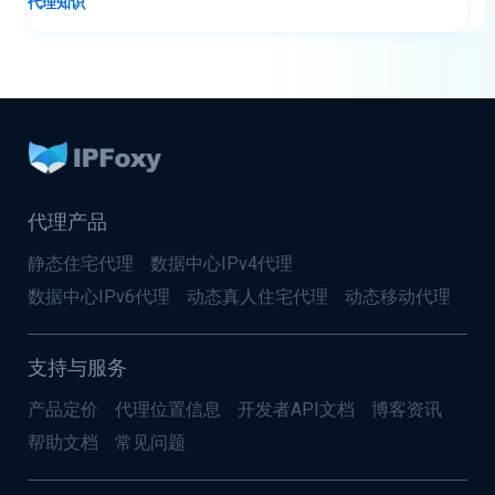
代理知识
代理产品
静态住宅代理
数据中心IPv4代理
数据中心IPv6代理
动态真人住宅代理
动态移动代理
支持与服务
产品定价
代理位置信息
开发者API文档
博客资讯
帮助文档
常见问题