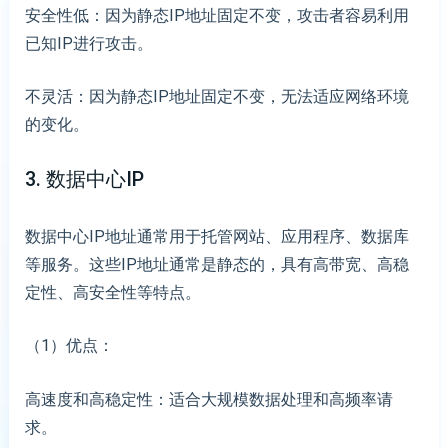
安全性低：因为静态IP地址固定不变，攻击者容易利用
已知IP进行攻击。
不灵活：因为静态IP地址固定不变，无法适应网络环境
的变化。
3. 数据中心IP
数据中心IP地址通常用于托管网站、应用程序、数据库
等服务。这些IP地址通常是静态的，具有高带宽、高稳
定性、高安全性等特点。
（1）优点：
高速度和高稳定性：适合大规模数据处理和高频率请
求。