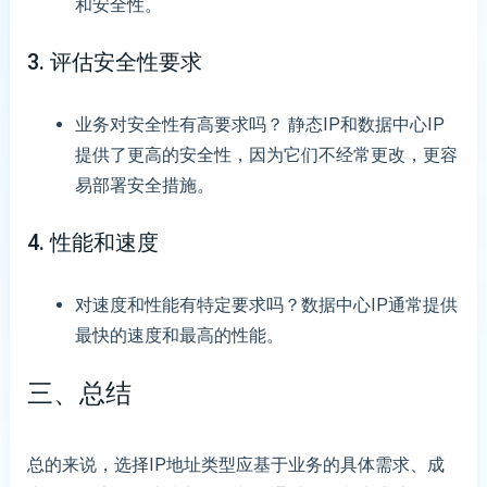
和安全性。
3. 评估安全性要求
业务对安全性有高要求吗？ 静态IP和数据中心IP
提供了更高的安全性，因为它们不经常更改，更容
易部署安全措施。
4. 性能和速度
对速度和性能有特定要求吗？数据中心IP通常提供
最快的速度和最高的性能。
三、总结
总的来说，选择IP地址类型应基于业务的具体需求、成