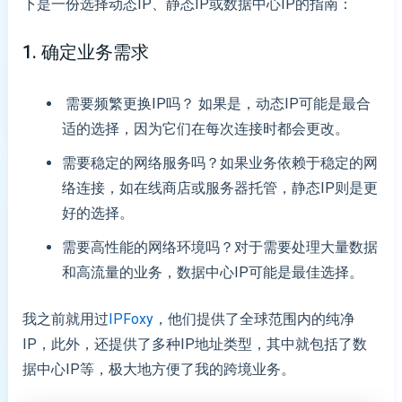
下是一份选择动态IP、静态IP或数据中心IP的指南：
1. 确定业务需求
需要频繁更换IP吗？ 如果是，动态IP可能是最合
适的选择，因为它们在每次连接时都会更改。
需要稳定的网络服务吗？如果业务依赖于稳定的网
络连接，如在线商店或服务器托管，静态IP则是更
好的选择。
需要高性能的网络环境吗？对于需要处理大量数据
和高流量的业务，数据中心IP可能是最佳选择。
我之前就用过
IPFoxy
，他们提供了全球范围内的纯净
IP，此外，还提供了多种IP地址类型，其中就包括了数
据中心IP等，极大地方便了我的跨境业务。