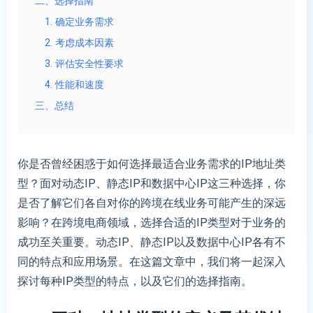
二、选择指南
1. 确定业务需求
2. 考虑成本因素
3. 评估安全性要求
4. 性能和速度
三、总结
你是否曾经困惑于如何选择最适合业务需求的IP地址类
型？面对动态IP、静态IP和数据中心IP这三种选择，你
是否了解它们各自对你的跨境在线业务可能产生的深远
影响？在跨境电商领域，选择合适的IP类型对于业务的
成功至关重要。动态IP、静态IP以及数据中心IP各有不
同的特点和应用场景。在这篇文章中，我们将一起深入
探讨每种IP类型的特点，以及它们的选择指南。