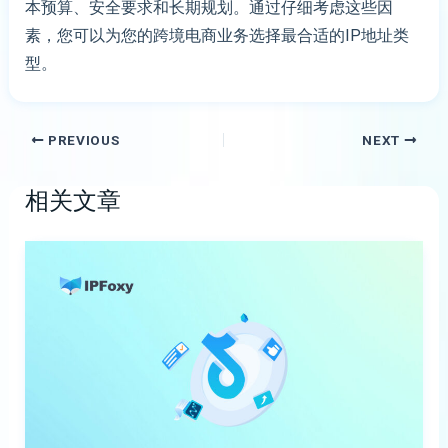
本预算、安全要求和长期规划。通过仔细考虑这些因
素，您可以为您的跨境电商业务选择最合适的IP地址类
型。
PREVIOUS
NEXT
相关文章