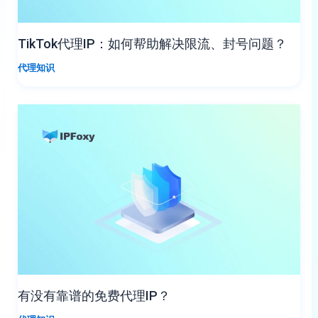
TikTok代理IP：如何帮助解决限流、封号问题？
代理知识
有没有靠谱的免费代理IP？