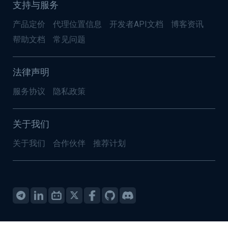
支持与服务
产品定价
代理位置信息
开发者API文档
博客资讯
帮助文档
常见问题
法律声明
服务协议
隐私政策
关于我们
关于我们
合作伙伴
推荐计划