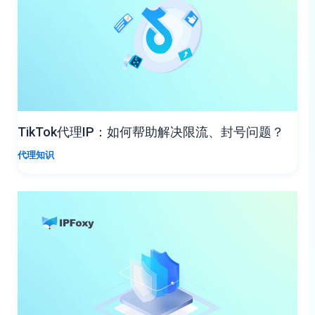
TikTok代理IP：如何帮助解决限流、封号问题？
代理知识