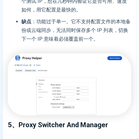
个测试 IP，想在几秒钟内验证它是否可用、速度
如何，用它配置是最快的。
缺点
：功能过于单一。它不支持配置文件的本地备
份或云端同步，无法同时保存多个 IP 列表，切换
下一个 IP 意味着必须覆盖前一个。
5、Proxy Switcher And Manager