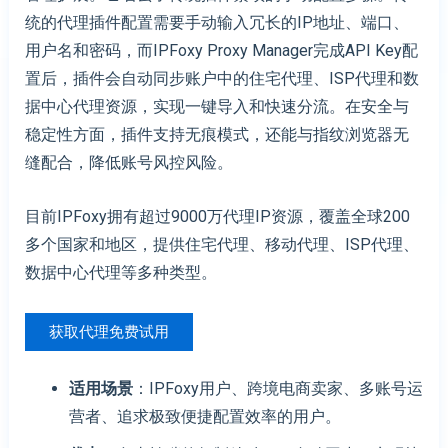
统的代理插件配置需要手动输入冗长的IP地址、端口、
用户名和密码，而IPFoxy Proxy Manager完成API Key配
置后，插件会自动同步账户中的住宅代理、ISP代理和数
据中心代理资源，实现一键导入和快速分流。在安全与
稳定性方面，插件支持无痕模式，还能与指纹浏览器无
缝配合，降低账号风控风险。
目前IPFoxy拥有超过9000万代理IP资源，覆盖全球200
多个国家和地区，提供住宅代理、移动代理、ISP代理、
数据中心代理等多种类型。
获取代理免费试用
适用场景
：IPFoxy用户、跨境电商卖家、多账号运
营者、追求极致便捷配置效率的用户。