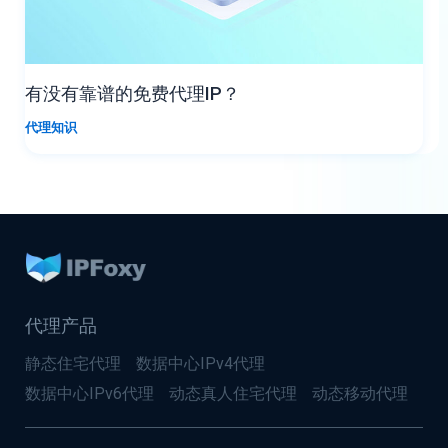
有没有靠谱的免费代理IP？
代理知识
代理产品
静态住宅代理
数据中心IPv4代理
数据中心IPv6代理
动态真人住宅代理
动态移动代理