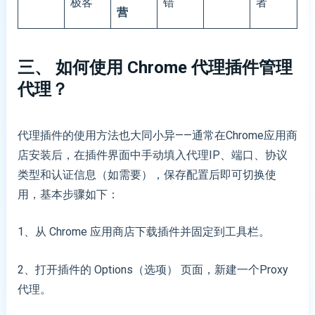
极客
错
者
营
三、 如何使用 Chrome 代理插件管理
代理？
代理插件的使用方法也大同小异——通常在Chrome应用商
店安装后，在插件界面中手动填入代理IP、端口、协议
类型和认证信息（如需要），保存配置后即可切换使
用，基本步骤如下：
1、从 Chrome 应用商店下载插件并固定到工具栏。
2、打开插件的 Options（选项） 页面，新建一个Proxy
代理。