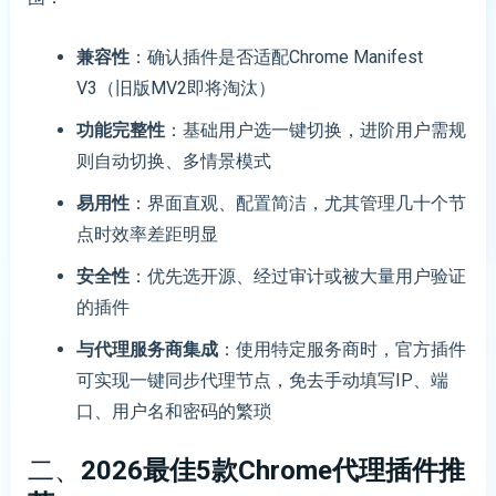
兼容性
：确认插件是否适配Chrome Manifest
V3（旧版MV2即将淘汰）
功能完整性
：基础用户选一键切换，进阶用户需规
则自动切换、多情景模式
易用性
：界面直观、配置简洁，尤其管理几十个节
点时效率差距明显
安全性
：优先选开源、经过审计或被大量用户验证
的插件
与代理服务商集成
：使用特定服务商时，官方插件
可实现一键同步代理节点，免去手动填写IP、端
口、用户名和密码的繁琐
二、
2026最佳5款Chrome代理插件推