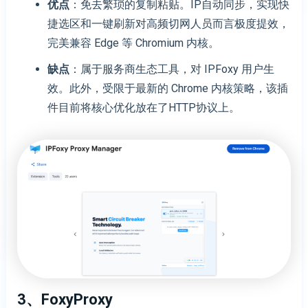
优点
：免去繁琐的复制粘贴。IP自动同步，实现快
捷选区和一键刷新对高频切网人员而言极度提效，
完美兼容 Edge 等 Chromium 内核。
缺点
：属于服务商生态工具，对 IPFoxy 用户生
效。此外，受限于最新的 Chrome 内核策略，该插
件目前将核心优化放在了HTTP协议上。
3、FoxyProxy