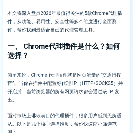
本文将深入盘点2026年最值得关注的5款Chrome代理插
件，从功能、易用性、安全性等多个维度进行全面测
评，帮你找到最适合自己的代理管理工具。
一、 Chrome代理插件是什么？如何
选择？
简单来说，Chrome 代理插件就是网页流量的“交通指挥
官”。当你在插件中配置好代理 IP（HTTP/SOCKS5）并
开启后，当前浏览器的所有网页请求都会通过该 IP 发
出。
面对市场上琳琅满目的代理插件，很多用户感到无所适
从。以下是几个核心选择维度，帮你快速缩小筛选范
围：