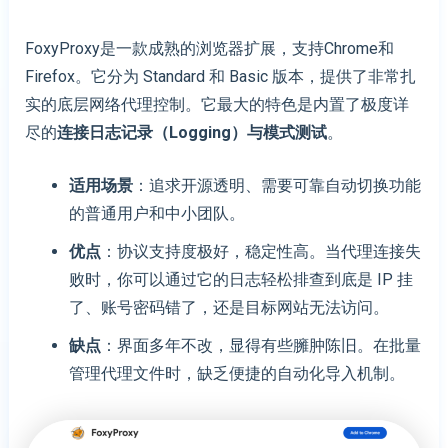
FoxyProxy是一款成熟的浏览器扩展，支持Chrome和
Firefox。它分为 Standard 和 Basic 版本，提供了非常扎
实的底层网络代理控制。它最大的特色是内置了极度详
尽的
连接日志记录（Logging）与模式测试
。
适用场景
：追求开源透明、需要可靠自动切换功能
的普通用户和中小团队。
优点
：协议支持度极好，稳定性高。当代理连接失
败时，你可以通过它的日志轻松排查到底是 IP 挂
了、账号密码错了，还是目标网站无法访问。
缺点
：界面多年不改，显得有些臃肿陈旧。在批量
管理代理文件时，缺乏便捷的自动化导入机制。