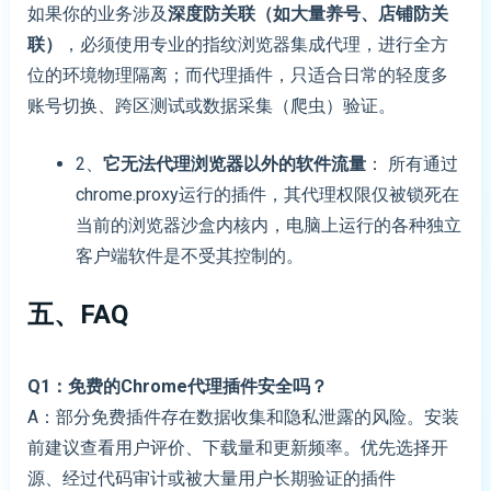
如果你的业务涉及
深度防关联（如大量养号、店铺防关
联）
，必须使用专业的指纹浏览器集成代理，进行全方
位的环境物理隔离；而代理插件，只适合日常的轻度多
账号切换、跨区测试或数据采集（爬虫）验证。
2、
它无法代理浏览器以外的软件流量
： 所有通过
chrome.proxy运行的插件，其代理权限仅被锁死在
当前的浏览器沙盒内核内，电脑上运行的各种独立
客户端软件是不受其控制的。
五、FAQ
Q1：免费的Chrome代理插件安全吗？
A：部分免费插件存在数据收集和隐私泄露的风险。安装
前建议查看用户评价、下载量和更新频率。优先选择开
源、经过代码审计或被大量用户长期验证的插件