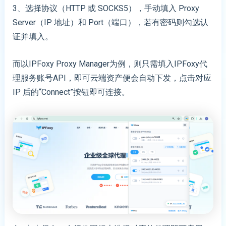
3、选择协议（HTTP 或 SOCKS5），手动填入 Proxy
Server（IP 地址）和 Port（端口），若有密码则勾选认
证并填入。
而以IPFoxy Proxy Manager为例，则只需填入IPFoxy代
理服务账号API，即可云端资产便会自动下发，点击对应
IP 后的“Connect”按钮即可连接。