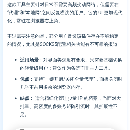
这款工具主要针对日常不需要高频变动网络，但需要在
“代理”和“本地网”之间反复横跳的用户。它的 UI 更加现代
化，常驻在浏览器右上角。
不过需要注意的是，部分用户反馈该插件存在不够稳定
的情况，尤其是SOCKS5配置相关功能有不可靠的报道
适用场景
：对界面美观度有要求、只需要基础切换
的轻量级用户；建议作为备选而非主力工具。
优点
：支持“一键开启/关闭全量代理”，面板关闭时
几乎不占用多余的浏览器内存。
缺点：
适合精细化管理少量 IP 的档案，当面对大
批量、高密度的多账号矩阵引流时，其扩展性不
足。