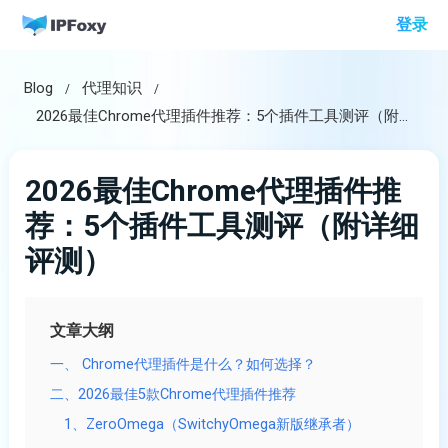
跳
登录
至
内
Blog
代理知识
容
2026最佳Chrome代理插件推荐：5个插件工具测评（附详细评测）
2026最佳Chrome代理插件推
荐：5个插件工具测评（附详细
评测）
文章大纲
一、 Chrome代理插件是什么？如何选择？
二、2026最佳5款Chrome代理插件推荐
1、ZeroOmega（SwitchyOmega新版继承者）