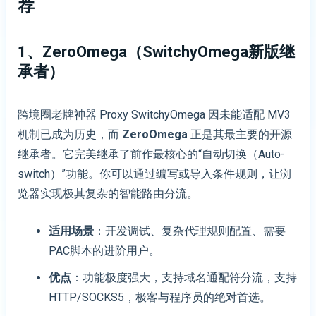
荐
1、ZeroOmega（SwitchyOmega新版继
承者）
跨境圈老牌神器 Proxy SwitchyOmega 因未能适配 MV3
机制已成为历史，而
ZeroOmega
正是其最主要的开源
继承者。它完美继承了前作最核心的“自动切换（Auto-
switch）”功能。你可以通过编写或导入条件规则，让浏
览器实现极其复杂的智能路由分流。
适用场景
：开发调试、复杂代理规则配置、需要
PAC脚本的进阶用户。
优点
：功能极度强大，支持域名通配符分流，支持
HTTP/SOCKS5，极客与程序员的绝对首选。