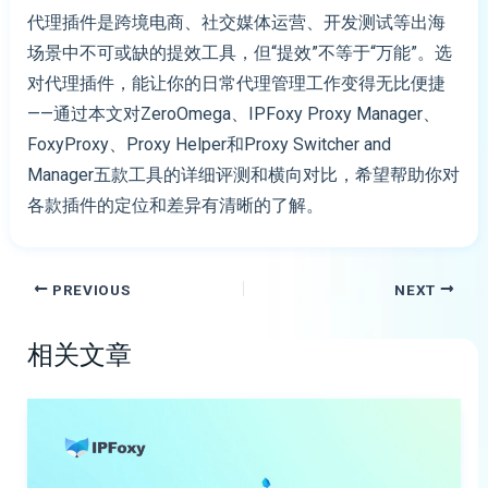
代理插件是跨境电商、社交媒体运营、开发测试等出海
场景中不可或缺的提效工具，但“提效”不等于“万能”。选
对代理插件，能让你的日常代理管理工作变得无比便捷
——通过本文对ZeroOmega、IPFoxy Proxy Manager、
FoxyProxy、Proxy Helper和Proxy Switcher and
Manager五款工具的详细评测和横向对比，希望帮助你对
各款插件的定位和差异有清晰的了解。
PREVIOUS
NEXT
相关文章