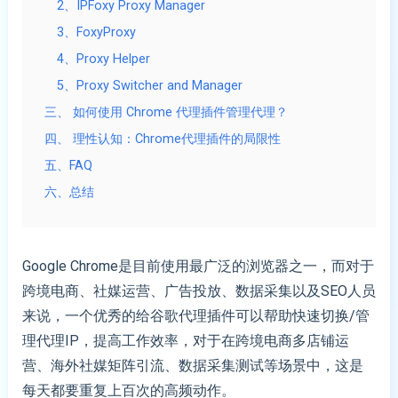
2、IPFoxy Proxy Manager
3、FoxyProxy
4、Proxy Helper
5、Proxy Switcher and Manager
三、 如何使用 Chrome 代理插件管理代理？
四、 理性认知：Chrome代理插件的局限性
五、FAQ
六、总结
Google Chrome是目前使用最广泛的浏览器之一，而对于
跨境电商、社媒运营、广告投放、数据采集以及SEO人员
来说，一个优秀的给谷歌代理插件可以帮助快速切换/管
理代理IP，提高工作效率，对于在跨境电商多店铺运
营、海外社媒矩阵引流、数据采集测试等场景中，这是
每天都要重复上百次的高频动作。