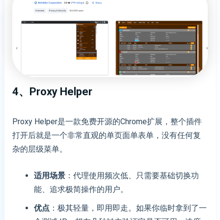
4、Proxy Helper
Proxy Helper是一款免费开源的Chrome扩展，整个插件
打开后就是一个非常直观的单页面单表单，没有任何复
杂的层级菜单。
适用场景
：代理使用频次低、只需要基础切换功
能、追求极简操作的用户。
优点
：极其轻量，即用即走。如果你临时拿到了一