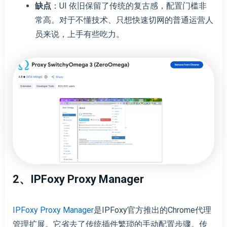
缺点
：UI 依旧保留了传统的复古感，配置门槛非
常高。对于不懂技术、只想快速切网的普通运营人
员来说，上手有些吃力。
2、IPFoxy Proxy Manager
IPFoxy Proxy Manager
是IPFoxy官方推出的Chrome代理
管理扩展。它省去了传统插件繁琐的手动配置步骤。传