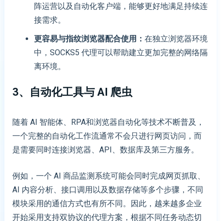
阵运营以及自动化客户端，能够更好地满足持续连
接需求。
更容易与指纹浏览器配合使用
：
在独立浏览器环境
中，SOCKS5 代理可以帮助建立更加完整的网络隔
离环境。
3、自动化工具与 AI 爬虫
随着 AI 智能体、RPA和浏览器自动化等技术不断普及，
一个完整的自动化工作流通常不会只进行网页访问，而
是需要同时连接浏览器、API、数据库及第三方服务。
例如，一个 AI 商品监测系统可能会同时完成网页抓取、
AI 内容分析、接口调用以及数据存储等多个步骤，不同
模块采用的通信方式也有所不同。因此，越来越多企业
开始采用支持双协议的代理方案，根据不同任务动态切