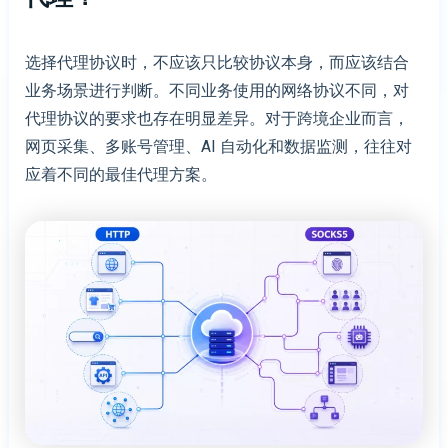
选择代理协议时，不应该只比较协议本身，而应该结合
业务场景进行判断。不同业务使用的网络协议不同，对
代理协议的要求也存在明显差异。对于跨境企业而言，
网页采集、多账号管理、AI 自动化和数据监测，往往对
应着不同的最佳代理方案。