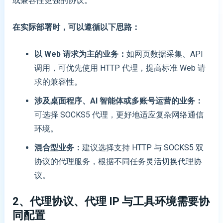
或兼容性更强的协议。
在实际部署时，可以遵循以下思路：
以 Web 请求为主的业务
：
如网页数据采集、API
调用，可优先使用 HTTP 代理，提高标准 Web 请
求的兼容性。
涉及桌面程序、
AI 智能体
或多账号运营的业务
：
可选择 SOCKS5 代理，更好地适应复杂网络通信
环境。
混合型业务
：
建议选择支持 HTTP 与 SOCKS5 双
协议的代理服务，根据不同任务灵活切换代理协
议。
2、代理协议、代理 IP 与工具环境需要协
同配置