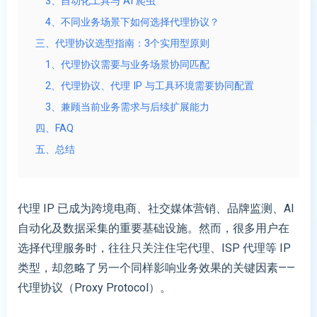
3、自动化工具与 AI 爬虫
4、不同业务场景下如何选择代理协议？
三、代理协议选型指南：3个实用型原则
1、代理协议需要与业务场景协同匹配
2、代理协议、代理 IP 与工具环境需要协同配置
3、兼顾当前业务需求与后续扩展能力
四、FAQ
五、总结
代理 IP 已成为跨境电商、社交媒体营销、品牌监测、AI
自动化及数据采集的重要基础设施。然而，很多用户在
选择代理服务时，往往只关注住宅代理、ISP 代理等 IP
类型，却忽略了另一个同样影响业务效果的关键因素——
代理协议（Proxy Protocol）。