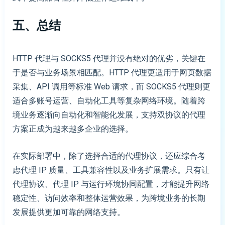
五、
总结
HTTP 代理与 SOCKS5 代理并没有绝对的优劣，关键在
于是否与业务场景相匹配。HTTP 代理更适用于网页数据
采集、API 调用等标准 Web 请求，而 SOCKS5 代理则更
适合多账号运营、自动化工具等复杂网络环境。随着跨
境业务逐渐向自动化和智能化发展，支持双协议的代理
方案正成为越来越多企业的选择。
在实际部署中，除了选择合适的代理协议，还应综合考
虑代理 IP 质量、工具兼容性以及业务扩展需求。只有让
代理协议、代理 IP 与运行环境协同配置，才能提升网络
稳定性、访问效率和整体运营效果，为跨境业务的长期
发展提供更加可靠的网络支持。