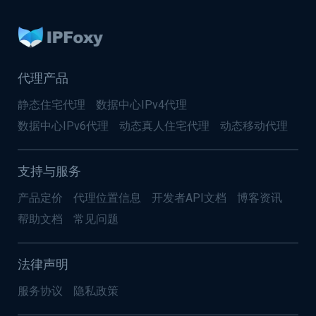
代理产品
静态住宅代理
数据中心IPv4代理
数据中心IPv6代理
动态真人住宅代理
动态移动代理
支持与服务
产品定价
代理位置信息
开发者API文档
博客资讯
帮助文档
常见问题
法律声明
服务协议
隐私政策