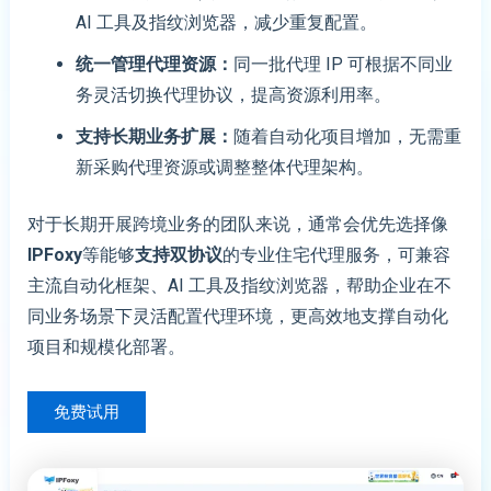
AI 工具及指纹浏览器，减少重复配置。
统一管理代理资源
：
同一批代理 IP 可根据不同业
务灵活切换代理协议，提高资源利用率。
支持
长期业务扩展
：
随着自动化项目增加，无需重
新采购代理资源或调整整体代理架构。
对于长期开展跨境业务的团队来说，通常会优先选择像
IPFoxy
等能够
支持双协议
的专业住宅代理服务，可兼容
主流自动化框架、AI 工具及指纹浏览器，帮助企业在不
同业务场景下灵活配置代理环境，更高效地支撑自动化
项目和规模化部署。
免费试用