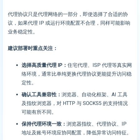
代理协议只是代理网络的一部分，即使选择了合适的协
议，如果代理 IP 或运行环境配置不合理，同样可能影响
业务稳定性。
建议部署时重点关注：
选择高质量代理 IP
：
住宅代理、ISP 代理等真实网
络环境，通常比单纯更换代理协议更能提升访问稳
定性。
确认工具兼容性
：
浏览器、自动化框架、AI 工具
及指纹浏览器，对 HTTP 与 SOCKS5 的支持情况
可能有所不同。
保持代理环境一致
：
浏览器指纹、代理协议、IP
地址及账号环境应协同配置，降低异常访问特征。