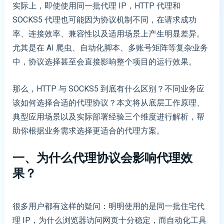
实际上，即使使用同一批代理 IP，HTTP 代理和
SOCKS5 代理也可能因为协议机制不同，在请求成功
率、连接效率、兼容性以及适用场景上产生明显差异。
尤其是在 AI 爬虫、自动化脚本、多账号矩阵等复杂业务
中，协议选择甚至会直接影响整个项目的运行效果。
那么，HTTP 与 SOCKS5 到底有什么区别？不同业务应
该如何选择合适的代理协议？本文将从底层工作原理、
典型应用场景以及实际部署经验三个维度进行解析，帮
助你根据业务需求选择更适合的代理方案。
一、
为什么代理协议会影响代理效
果？
很多用户都有这样的疑问：明明使用的是同一批住宅代
理 IP，为什么浏览器访问网页十分稳定，而自动化工具