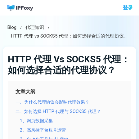
跳
登录
至
内
Blog
代理知识
容
HTTP 代理 vs SOCKS5 代理：如何选择合适的代理协议？
HTTP 代理 Vs SOCKS5 代理：
如何选择合适的代理协议？
文章大纲
一、为什么代理协议会影响代理效果？
二、如何选择 HTTP 代理与 SOCKS5 代理？
1、网页数据采集
2、高风控平台账号运营