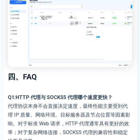
四、FAQ
Q1:HTTP 代理与 SOCKS5 代理哪个速度更快？
代理协议本身不会直接决定速度，最终性能主要受到代
理 IP 质量、网络环境、目标服务器及节点位置等因素影
响。对于标准 Web 请求，HTTP 代理通常具有更好的效
率；对于复杂网络连接，SOCKS5 代理的兼容性和稳定