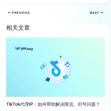
PREVIOUS
NEXT
相关文章
TikTok代理IP：如何帮助解决限流、封号问题？