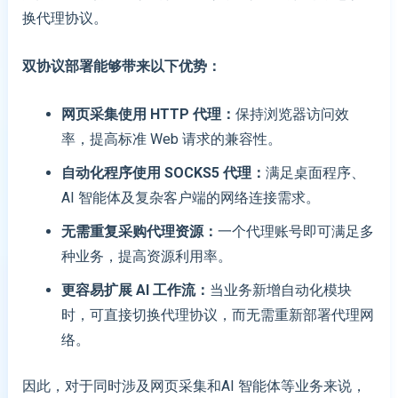
换代理协议。
双协议部署能够带来以下优势：
网页采集使用 HTTP
代理
：
保持浏览器访问效
率，提高标准 Web 请求的兼容性。
自动化程序使用 SOCKS5
代理
：
满足桌面程序、
AI 智能体及复杂客户端的网络连接需求。
无需重复采购代理资源
：
一个代理账号即可满足多
种业务，提高资源利用率。
更容易扩展 AI 工作流
：
当业务新增自动化模块
时，可直接切换代理协议，而无需重新部署代理网
络。
因此，对于同时涉及网页采集和AI 智能体等业务来说，