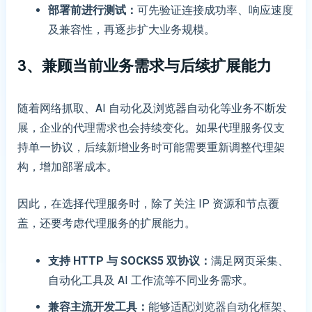
部署前进行测试
：
可先验证连接成功率、响应速度
及兼容性，再逐步扩大业务规模。
3、兼顾当前业务需求与后续扩展能力
随着网络抓取、AI 自动化及浏览器自动化等业务不断发
展，企业的代理需求也会持续变化。如果代理服务仅支
持单一协议，后续新增业务时可能需要重新调整代理架
构，增加部署成本。
因此，在选择代理服务时，除了关注 IP 资源和节点覆
盖，还要考虑代理服务的扩展能力。
支持 HTTP 与 SOCKS5 双协议
：
满足网页采集、
自动化工具及 AI 工作流等不同业务需求。
兼容主流开发工具
：
能够适配浏览器自动化框架、