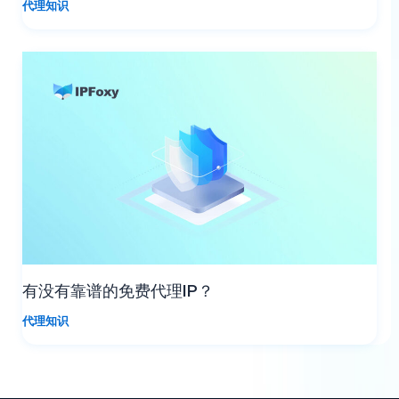
代理知识
有没有靠谱的免费代理IP？
代理知识