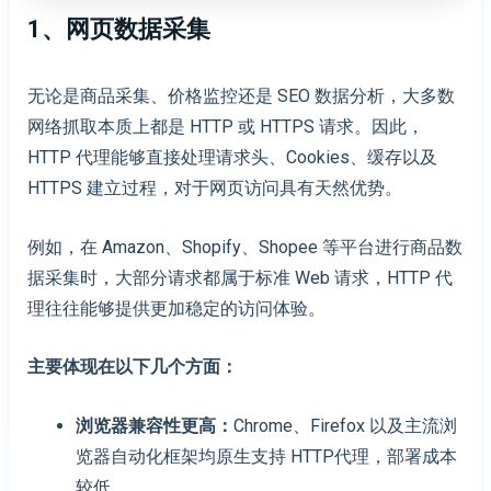
1、网页数据采集
无论是商品采集、价格监控还是 SEO 数据分析，大多数
网络抓取本质上都是 HTTP 或 HTTPS 请求。因此，
HTTP 代理能够直接处理请求头、Cookies、缓存以及
HTTPS 建立过程，对于网页访问具有天然优势。
例如，在 Amazon、Shopify、Shopee 等平台进行商品数
据采集时，大部分请求都属于标准 Web 请求，HTTP 代
理往往能够提供更加稳定的访问体验。
主要体现在以下几个方面：
浏览器兼容性更高
：
Chrome、Firefox 以及主流浏
览器自动化框架均原生支持 HTTP代理，部署成本
较低。