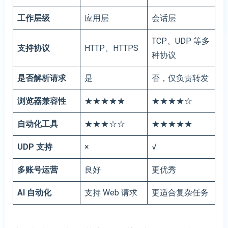
工作层级
应用层
会话层
TCP、UDP 等多
支持协议
HTTP、HTTPS
种协议
是否解析请求
是
否，仅负责转发
浏览器兼容性
★★★★★
★★★★☆
自动化工具
★★★☆☆
★★★★★
UDP 支持
×
√
多账号运营
良好
更优秀
AI 自动化
支持 Web 请求
更适合复杂任务