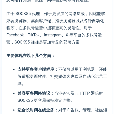
由于 SOCKS5 代理工作于更底层的网络层级，因此能够
兼容浏览器、桌面客户端、指纹浏览器以及各种自动化
程序，在多账号运营中拥有更高的灵活性。对于
Facebook、TikTok、Instagram、X 等平台的多账号运
营，SOCKS5 往往是更加常见的部署方案。
主要体现在以下几个方面：
支持更多客户端程序
：
不仅可以用于浏览器，还能
够适配桌面软件、社交媒体客户端及自动化运营工
具。
兼容更多网络协议
：
当业务涉及非 HTTP 通信时，
SOCKS5 更容易保持稳定连接。
适合长时间在线业务
：
对于广告账户管理、社媒矩