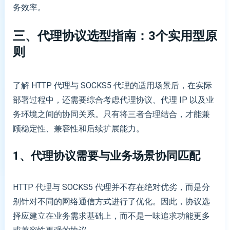
务效率。
三、代理协议选型
指南：3
个实用
型
原
则
了解 HTTP 代理与 SOCKS5 代理的适用场景后，在实际
部署过程中，还需要综合考虑代理协议、代理 IP 以及业
务环境之间的协同关系。只有将三者合理结合，才能兼
顾稳定性、兼容性和后续扩展能力。
1、代理协议需要与业务场景协同匹配
HTTP 代理与 SOCKS5 代理并不存在绝对优劣，而是分
别针对不同的网络通信方式进行了优化。因此，协议选
择应建立在业务需求基础上，而不是一味追求功能更多