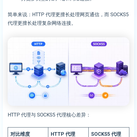
简单来说：HTTP 代理更擅长处理网页通信，而 SOCKS5
代理更擅长处理复杂网络连接。
HTTP 代理与 SOCKS5 代理核心差异：
对比维度
HTTP
代理
SOCKS5
代理