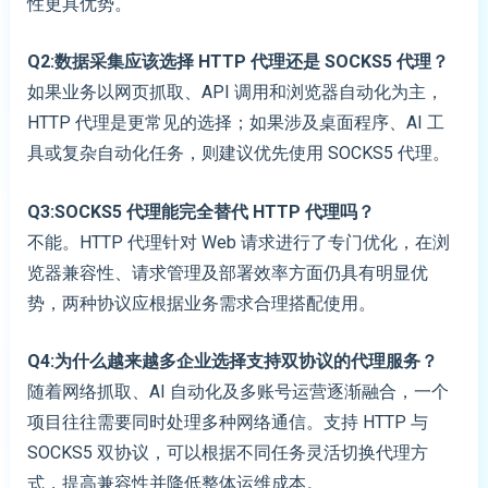
性更具优势。
Q2:数据采集应该选择 HTTP 代理还是 SOCKS5 代理？
如果业务以网页抓取、API 调用和浏览器自动化为主，
HTTP 代理是更常见的选择；如果涉及桌面程序、AI 工
具或复杂自动化任务，则建议优先使用 SOCKS5 代理。
Q3:SOCKS5 代理能完全替代 HTTP 代理吗？
不能。HTTP 代理针对 Web 请求进行了专门优化，在浏
览器兼容性、请求管理及部署效率方面仍具有明显优
势，两种协议应根据业务需求合理搭配使用。
Q4:为什么越来越多企业选择支持双协议的代理服务？
随着网络抓取、AI 自动化及多账号运营逐渐融合，一个
项目往往需要同时处理多种网络通信。支持 HTTP 与
SOCKS5 双协议，可以根据不同任务灵活切换代理方
式，提高兼容性并降低整体运维成本。