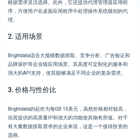
根据需求灵活选择。此外，它还提供代理管理器应用程
序，方便用户在桌面应用程序中处理操作系统级别的代
理。
2. 适用场景
Brightdata适合大规模数据抓取、竞争分析、广告验证和
品牌保护等企业级应用场景。其高度可定制化的服务和
强大的API支持，使其能够满足不同企业的复杂需求。
3. 价格与性价比
Brightdata的起价为每GB 15美元，虽然价格相对较高，
但其提供的高质量IP和强大的功能使其物有所值。对于
有大量数据抓取需求的企业来说，这是一个值得投资的
选择。