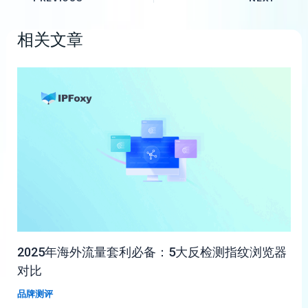
相关文章
2025年海外流量套利必备：5大反检测指纹浏览器
对比
品牌测评