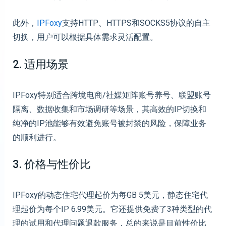
此外，
IPFoxy
支持HTTP、HTTPS和SOCKS5协议的自主
切换，用户可以根据具体需求灵活配置。
2. 适用场景
IPFoxy特别适合跨境电商/社媒矩阵账号养号、联盟账号
隔离、数据收集和市场调研等场景，其高效的IP切换和
纯净的IP池能够有效避免账号被封禁的风险，保障业务
的顺利进行。
3. 价格与性价比
IPFoxy的动态住宅代理起价为每GB 5美元，静态住宅代
理起价为每个IP 6.99美元。它还提供免费了3种类型的代
理的试用和代理问题退款服务，总的来说是目前性价比