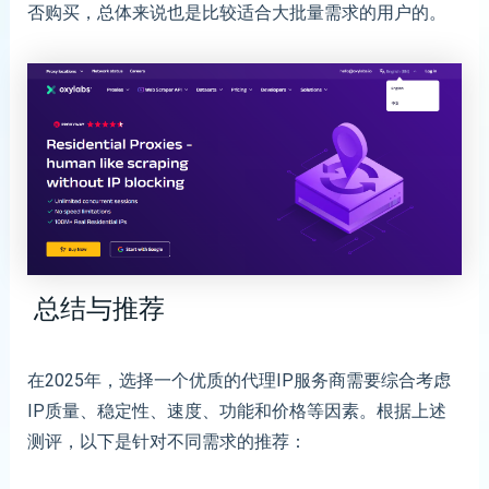
否购买，总体来说也是比较适合大批量需求的用户的。
总结与推荐
在2025年，选择一个优质的代理IP服务商需要综合考虑
IP质量、稳定性、速度、功能和价格等因素。根据上述
测评，以下是针对不同需求的推荐：