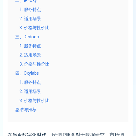
二、IPFoxy
1. 服务特点
2. 适用场景
3. 价格与性价比
三、Dedoco
1. 服务特点
2. 适用场景
3. 价格与性价比
四、Oxylabs
1. 服务特点
2. 适用场景
3. 价格与性价比
总结与推荐
在当今数字化时代，代理IP服务对于数据研究、市场调