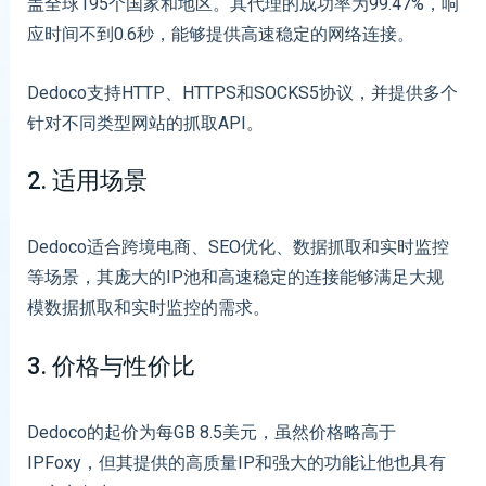
盖全球195个国家和地区。其代理的成功率为99.47%，响
应时间不到0.6秒，能够提供高速稳定的网络连接。
Dedoco支持HTTP、HTTPS和SOCKS5协议，并提供多个
针对不同类型网站的抓取API。
2. 适用场景
Dedoco适合跨境电商、SEO优化、数据抓取和实时监控
等场景，其庞大的IP池和高速稳定的连接能够满足大规
模数据抓取和实时监控的需求。
3. 价格与性价比
Dedoco的起价为每GB 8.5美元，虽然价格略高于
IPFoxy，但其提供的高质量IP和强大的功能让他也具有