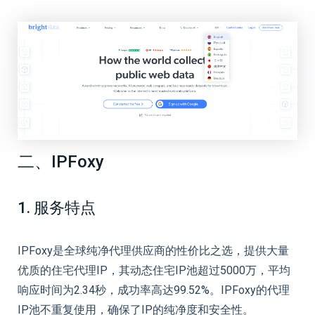
二、IPFoxy
1. 服务特点
IPFoxy是全球纯净代理供应商的性价比之选，提供大量
优质的住宅代理IP，其动态住宅IP池超过5000万，平均
响应时间为2.34秒，成功率高达99.52%。IPFoxy的代理
IP池不重复使用，确保了IP的纯净度和安全性。