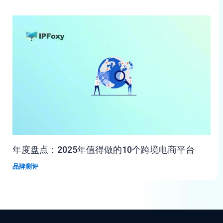
年度盘点：2025年值得做的10个跨境电商平台
品牌测评