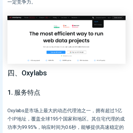
一定竞争力。
四、Oxylabs
1. 服务特点
Oxylabs是市场上最大的动态代理池之一，拥有超过1亿
个IP地址，覆盖全球195个国家和地区。其住宅代理的成
功率为99.95%，响应时间为0.6秒，能够提供高速稳定的