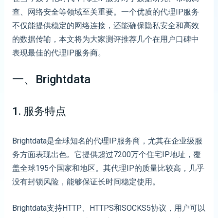
查、网络安全等领域至关重要。一个优质的代理IP服务
不仅能提供稳定的网络连接，还能确保隐私安全和高效
的数据传输，本文将为大家测评推荐几个在用户口碑中
表现最佳的代理IP服务商。
一、Brightdata
1. 服务特点
Brightdata是全球知名的代理IP服务商，尤其在企业级服
务方面表现出色。它提供超过7200万个住宅IP地址，覆
盖全球195个国家和地区。其代理IP的质量比较高，几乎
没有封锁风险，能够保证长时间稳定使用。
Brightdata支持HTTP、HTTPS和SOCKS5协议，用户可以