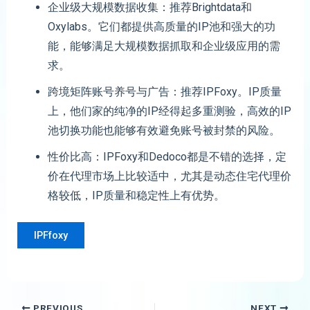
企业级大规模数据收集：推荐Brightdata和
Oxylabs。它们都提供高质量的IP池和强大的功
能，能够满足大规模数据抓取和企业级应用的需
求。
跨境矩阵账号养号与广告：推荐IPFoxy。IP质量
上，他们家的纯净的IP经得起多重测验，高效的IP
池切换功能也能够有效避免账号被封禁的风险。
性价比高：IPFoxy和Dedoco都是不错的选择，定
价在代理市场上比较适中，尤其是动态住宅代理价
格较低，IP质量和稳定性上有优势。
IPFfoxy
PREVIOUS
NEXT