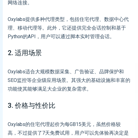
网络连接。
Oxylabs提供多种代理类型，包括住宅代理、数据中心代
理、移动代理等。此外，它还提供完全会话控制和基于
Python的API，用户可以通过脚本实时管理会话。
2. 适用场景
Oxylabs适合大规模数据采集、广告验证、品牌保护和
SEO监控等企业级应用场景。其强大的基础设施和丰富的
功能使其能够满足大企业的复杂需求。
3. 价格与性价比
Oxylabs的住宅代理起价为每GB15美元，虽然价格较
高，不过提供了7天免费试用，用户可以先体验再决定是