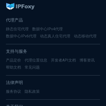
代理产品
静态住宅代理
数据中心IPv4代理
数据中心IPv6代理
动态真人住宅代理
动态移动代理
支持与服务
产品定价
代理位置信息
开发者API文档
博客资讯
帮助文档
常见问题
法律声明
服务协议
隐私政策