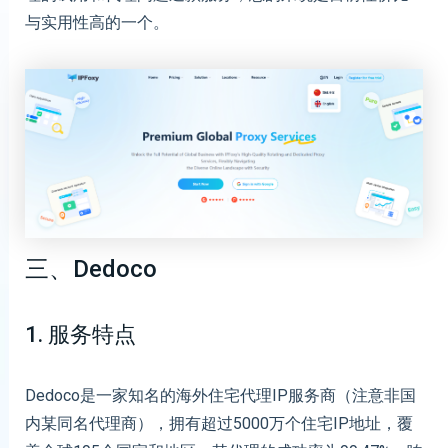
与实用性高的一个。
三、Dedoco
1. 服务特点
Dedoco是一家知名的海外住宅代理IP服务商（注意非国
内某同名代理商），拥有超过5000万个住宅IP地址，覆