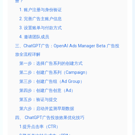
册？
1. 账户注册与身份验证
2. 完善广告主账户信息
3. 设置账单与付款方式
4. 邀请团队成员
三、ChatGPT广告：OpenAI Ads Manager Beta 广告投
放全流程详解
第一步：选择广告系列的创建方式
第二步：创建广告系列（Campaign）
第三步：创建广告组（Ad Group）
第四步：创建广告创意（Ad）
第五步：验证与提交
第六步：启动并监测早期数据
四、 ChatGPT广告投放效果优化技巧
1.提升点击率（CTR）