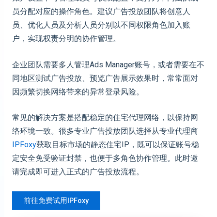
员分配对应的操作角色。建议广告投放团队将创意人
员、优化人员及分析人员分别以不同权限角色加入账
户，实现权责分明的协作管理。
企业团队需要多人管理Ads Manager账号，或者需要在不
同地区测试广告投放、预览广告展示效果时，常常面对
因频繁切换网络带来的异常登录风险。
常见的解决方案是搭配稳定的住宅代理网络，以保持网
络环境一致。很多专业广告投放团队选择从专业代理商
IPFoxy
获取目标市场的静态住宅IP，既可以保证账号稳
定安全免受验证封禁，也便于多角色协作管理。此时邀
请完成即可进入正式的广告投放流程。
前往免费试用IPFoxy