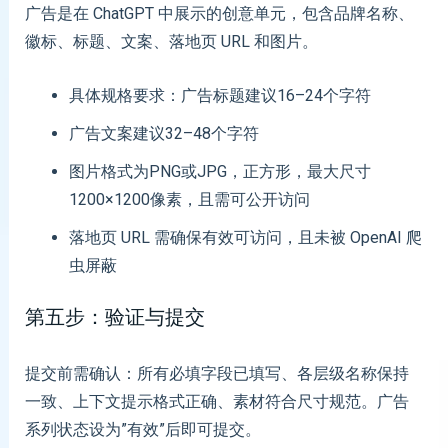
广告是在 ChatGPT 中展示的创意单元，包含品牌名称、
徽标、标题、文案、落地页 URL 和图片。
具体规格要求：广告标题建议16–24个字符
广告文案建议32–48个字符
图片格式为PNG或JPG，正方形，最大尺寸
1200×1200像素，且需可公开访问
落地页 URL 需确保有效可访问，且未被 OpenAI 爬
虫屏蔽
第五步：验证与提交
提交前需确认：所有必填字段已填写、各层级名称保持
一致、上下文提示格式正确、素材符合尺寸规范。广告
系列状态设为”有效”后即可提交。