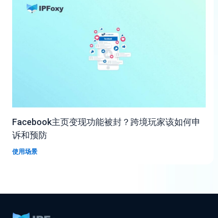
Facebook主页变现功能被封？跨境玩家该如何申
诉和预防
使用场景