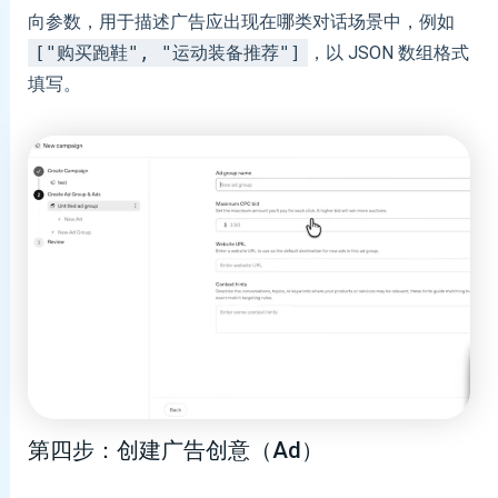
向参数，用于描述广告应出现在哪类对话场景中，例如
["购买跑鞋", "运动装备推荐"]
，以 JSON 数组格式
填写。
第四步：创建广告创意（Ad）