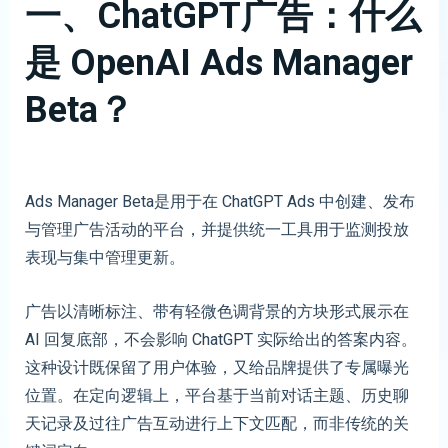
一、ChatGPT广告：什么
是 OpenAI Ads Manager
Beta？
Ads Manager Beta是用于在 ChatGPT Ads 中创建、发布
与管理广告活动的平台，并提供统一工具用于监测投放
表现与集中管理更新。
广告以清晰标注、带有轻微色调背景的方块形式展示在
AI 回复底部，不会影响 ChatGPT 实际给出的答案内容。
这种设计既保留了用户体验，又给品牌提供了专属曝光
位置。在定向逻辑上，平台基于当前对话主题、历史聊
天记录及过往广告互动进行上下文匹配，而非传统的关