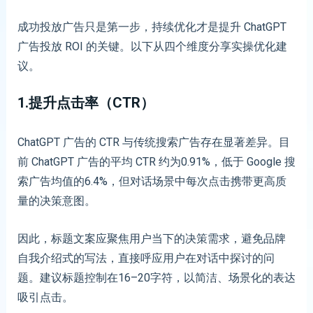
成功投放广告只是第一步，持续优化才是提升 ChatGPT
广告投放 ROI 的关键。以下从四个维度分享实操优化建
议。
1.提升点击率（CTR）
ChatGPT 广告的 CTR 与传统搜索广告存在显著差异。目
前 ChatGPT 广告的平均 CTR 约为0.91%，低于 Google 搜
索广告均值的6.4%，但对话场景中每次点击携带更高质
量的决策意图。
因此，标题文案应聚焦用户当下的决策需求，避免品牌
自我介绍式的写法，直接呼应用户在对话中探讨的问
题。建议标题控制在16–20字符，以简洁、场景化的表达
吸引点击。