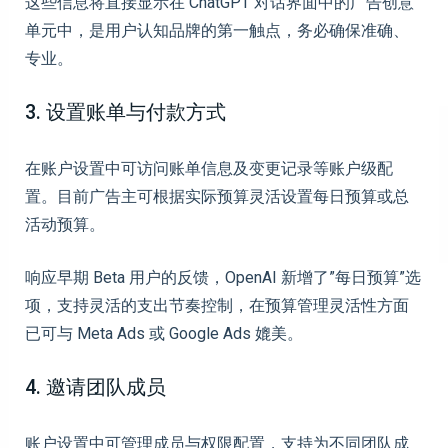
这些信息将直接显示在 ChatGPT 对话界面中的广告创意
单元中，是用户认知品牌的第一触点，务必确保准确、
专业。
3. 设置账单与付款方式
在账户设置中可访问账单信息及变更记录等账户级配
置。目前广告主可根据实际预算灵活设置每日预算或总
活动预算。
响应早期 Beta 用户的反馈，OpenAI 新增了”每日预算”选
项，支持灵活的支出节奏控制，在预算管理灵活性方面
已可与 Meta Ads 或 Google Ads 媲美。
4. 邀请团队成员
账户设置中可管理成员与权限配置，支持为不同团队成