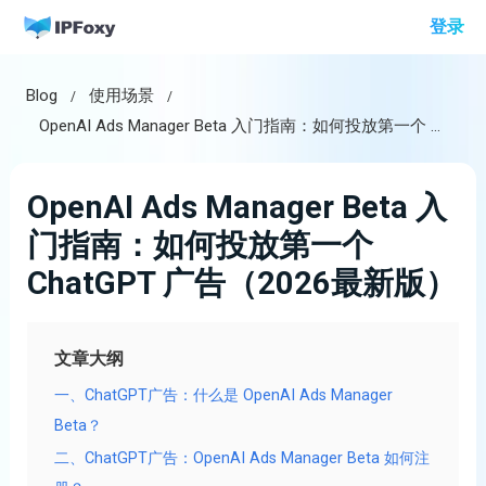
跳
登录
至
内
Blog
使用场景
容
OpenAI Ads Manager Beta 入门指南：如何投放第一个 ChatGPT 广告（2026最新版）
OpenAI Ads Manager Beta 入
门指南：如何投放第一个
ChatGPT 广告（2026最新版）
文章大纲
一、ChatGPT广告：什么是 OpenAI Ads Manager
Beta？
二、ChatGPT广告：OpenAI Ads Manager Beta 如何注