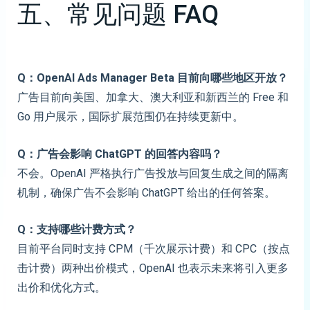
五、常见问题 FAQ
Q：OpenAI Ads Manager Beta 目前向哪些地区开放？
广告目前向美国、加拿大、澳大利亚和新西兰的 Free 和
Go 用户展示，国际扩展范围仍在持续更新中。
Q：广告会影响 ChatGPT 的回答内容吗？
不会。OpenAI 严格执行广告投放与回复生成之间的隔离
机制，确保广告不会影响 ChatGPT 给出的任何答案。
Q：支持哪些计费方式？
目前平台同时支持 CPM（千次展示计费）和 CPC（按点
击计费）两种出价模式，OpenAI 也表示未来将引入更多
出价和优化方式。