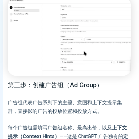
第三步：创建广告组（Ad Group）
广告组代表广告系列下的主题、意图和上下文提示集
群，直接影响广告的投放位置和投放方式。
每个广告组需填写广告组名称、最高出价，以及
上下文
提示（Context Hints）
——这是 ChatGPT 广告独有的定