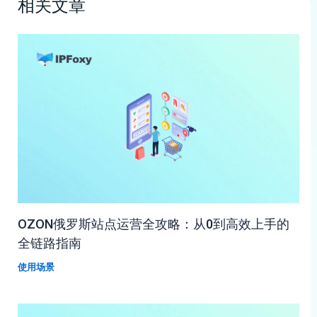
相关文章
OZON俄罗斯站点运营全攻略：从0到高效上手的
全链路指南
使用场景