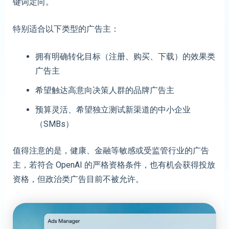
键词定向。
特别适合以下类型的广告主：
拥有明确转化目标（注册、购买、下载）的效果类
广告主
希望触达高意向决策人群的品牌广告主
预算灵活、希望独立测试新渠道的中小企业
（SMBs）
值得注意的是，健康、金融等敏感或受监管行业的广告
主，若符合 OpenAI 的严格资格条件，也有机会获得投放
资格，但政治类广告目前不被允许。