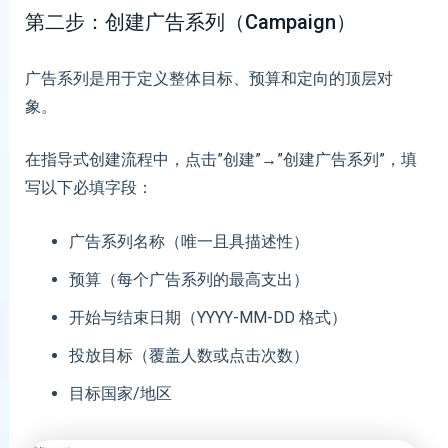
第二步：创建广告系列（Campaign）
广告系列是用于定义整体目标、预算和定向的顶层对
象。
在指导式创建流程中，点击”创建”→”创建广告系列”，填
写以下必填字段：
广告系列名称（唯一且具描述性）
预算（每个广告系列的最高支出）
开始与结束日期（YYYY-MM-DD 格式）
投放目标（覆盖人数或点击次数）
目标国家/地区