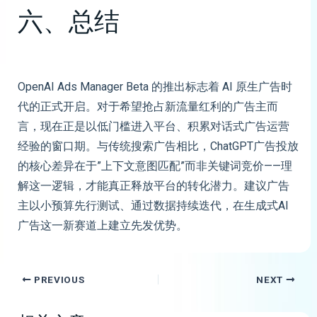
六、总结
OpenAI Ads Manager Beta 的推出标志着 AI 原生广告时
代的正式开启。对于希望抢占新流量红利的广告主而
言，现在正是以低门槛进入平台、积累对话式广告运营
经验的窗口期。与传统搜索广告相比，ChatGPT广告投放
的核心差异在于”上下文意图匹配”而非关键词竞价——理
解这一逻辑，才能真正释放平台的转化潜力。建议广告
主以小预算先行测试、通过数据持续迭代，在生成式AI
广告这一新赛道上建立先发优势。
PREVIOUS
NEXT