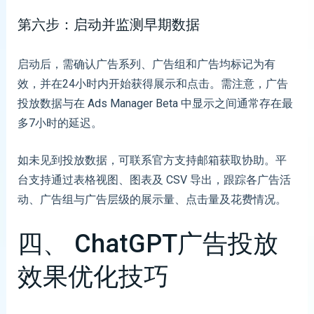
第六步：启动并监测早期数据
启动后，需确认广告系列、广告组和广告均标记为有
效，并在24小时内开始获得展示和点击。需注意，广告
投放数据与在 Ads Manager Beta 中显示之间通常存在最
多7小时的延迟。
如未见到投放数据，可联系官方支持邮箱获取协助。平
台支持通过表格视图、图表及 CSV 导出，跟踪各广告活
动、广告组与广告层级的展示量、点击量及花费情况。
四、 ChatGPT广告投放
效果优化技巧