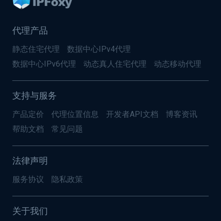
代理产品
静态住宅代理
数据中心IPv4代理
数据中心IPv6代理
动态真人住宅代理
动态移动代理
支持与服务
产品定价
代理位置信息
开发者API文档
博客资讯
帮助文档
常见问题
法律声明
服务协议
隐私政策
关于我们