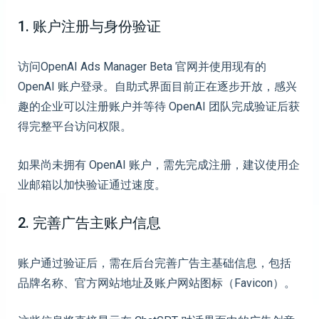
1. 账户注册与身份验证
访问OpenAI Ads Manager Beta 官网并使用现有的
OpenAI 账户登录。自助式界面目前正在逐步开放，感兴
趣的企业可以注册账户并等待 OpenAI 团队完成验证后获
得完整平台访问权限。
如果尚未拥有 OpenAI 账户，需先完成注册，建议使用企
业邮箱以加快验证通过速度。
2. 完善广告主账户信息
账户通过验证后，需在后台完善广告主基础信息，包括
品牌名称、官方网站地址及账户网站图标（Favicon）。