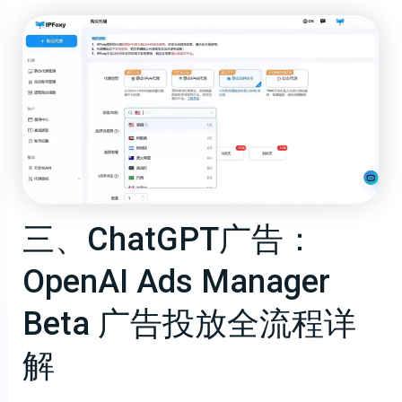
三、ChatGPT广告：
OpenAI Ads Manager
Beta 广告投放全流程详
解