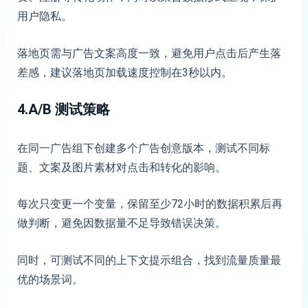
用户隐私。
落地页需与广告文案高度一致，避免用户点击后产生落
差感，建议落地页加载速度控制在3秒以内。
4.A/B 测试策略
在同一广告组下创建多个广告创意版本，测试不同标
题、文案及图片素材对点击和转化的影响。
每次只变更一个变量，保留至少72小时的数据积累后再
做判断，避免因数据量不足导致错误决策。
同时，可测试不同的上下文提示组合，找到流量质量最
优的场景词。