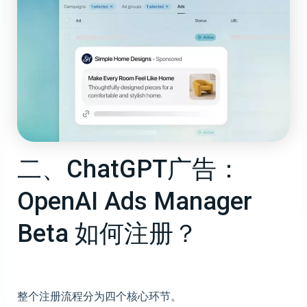
二、ChatGPT广告：
OpenAI Ads Manager
Beta 如何注册？
整个注册流程分为四个核心环节。