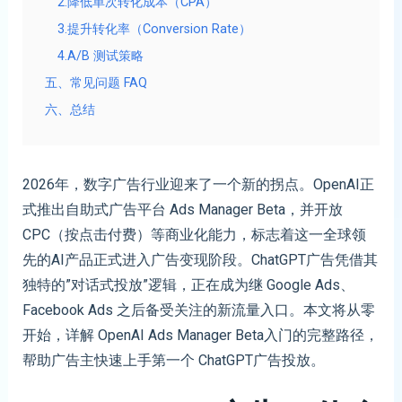
2.降低单次转化成本（CPA）
3.提升转化率（Conversion Rate）
4.A/B 测试策略
五、常见问题 FAQ
六、总结
2026年，数字广告行业迎来了一个新的拐点。OpenAI正
式推出自助式广告平台 Ads Manager Beta，并开放
CPC（按点击付费）等商业化能力，标志着这一全球领
先的AI产品正式进入广告变现阶段。ChatGPT广告凭借其
独特的”对话式投放”逻辑，正在成为继 Google Ads、
Facebook Ads 之后备受关注的新流量入口。本文将从零
开始，详解 OpenAI Ads Manager Beta入门的完整路径，
帮助广告主快速上手第一个 ChatGPT广告投放。