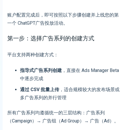
账户配置完成后，即可按照以下步骤创建并上线您的第
一个 ChatGPT广告投放活动。
第一步：选择广告系列的创建方式
平台支持两种创建方式：
指导式广告系列创建
，直接在 Ads Manager Beta
中逐步完成
通过 CSV 批量上传
，适合规模较大的发布场景或
多广告系列的并行管理
所有广告系列均遵循统一的三层结构：广告系列
（Campaign）→ 广告组（Ad Group）→ 广告（Ad）。