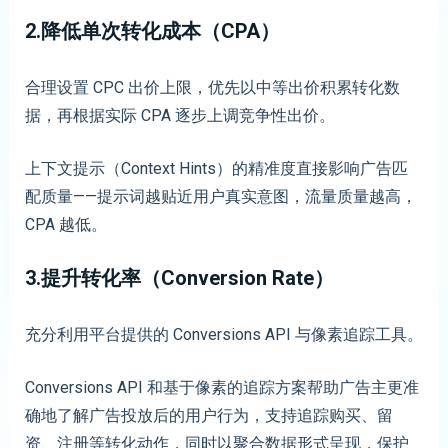
2.降低单次转化成本（CPA）
合理设置 CPC 出价上限，优先以中等出价积累转化数
据，再根据实际 CPA 逐步上调竞争性出价。
上下文提示（Context Hints）的精准度直接影响广告匹
配质量——提示词越贴近用户真实意图，流量质量越高，
CPA 越低。
3.提升转化率（Conversion Rate）
充分利用平台提供的 Conversions API 与像素追踪工具。
Conversions API 和基于像素的追踪方案帮助广告主更准
确地了解广告投放后的用户行为，支持追踪购买、留
资、注册等转化动作，同时以聚合数据形式呈现，保护