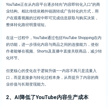
YouTube正在从内容平台逐步转向“内容即转化入口”的商
业结构。相比传统依赖外链跳转或广告转化的方式，用
户在观看视频的过程中即可完成信息获取与购买决策，
整体转化路径明显缩短。
在这一过程中，YouTube通过包括YouTube Shopping在内
的功能，进一步强化内容与商品之间的连接能力，使创
作者能够在视频、Shorts及直播中直接关联商品，减少转
化环节。
但更核心的变化在于逻辑升级——内容不再只是流量入
口，而是直接参与转化过程本身，从而提升了内容的商
业价值与长期变现能力。
2、AI降低了YouTube内容生产成本