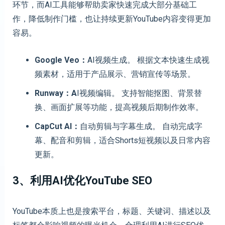
环节，而AI工具能够帮助卖家快速完成大部分基础工
作，降低制作门槛，也让持续更新YouTube内容变得更加
容易。
Google Veo：
AI视频生成。 根据文本快速生成视
频素材，适用于产品展示、营销宣传等场景。
Runway：A
I视频编辑。 支持智能抠图、背景替
换、画面扩展等功能，提高视频后期制作效率。
CapCut AI：
自动剪辑与字幕生成。 自动完成字
幕、配音和剪辑，适合Shorts短视频以及日常内容
更新。
3、利用AI优化YouTube SEO
YouTube本质上也是搜索平台，标题、关键词、描述以及