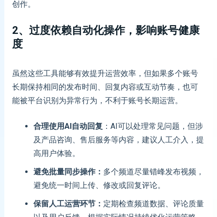
创作。
2、过度依赖自动化操作，影响账号健康
度
虽然这些工具能够有效提升运营效率，但如果多个账号
长期保持相同的发布时间、回复内容或互动节奏，也可
能被平台识别为异常行为，不利于账号长期运营。
合理使用AI自动回复
：AI可以处理常见问题，但涉
及产品咨询、售后服务等内容，建议人工介入，提
高用户体验。
避免批量同步操作：
多个频道尽量错峰发布视频，
避免统一时间上传、修改或回复评论。
保留人工运营环节：
定期检查频道数据、评论质量