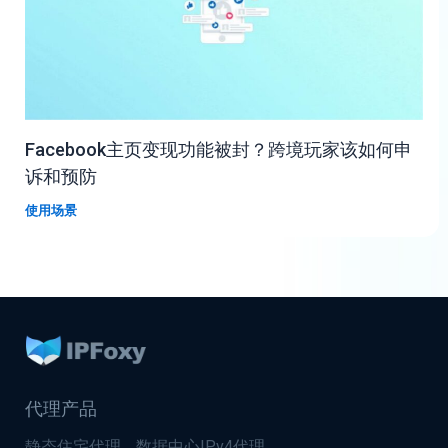
Facebook主页变现功能被封？跨境玩家该如何申
诉和预防
使用场景
代理产品
静态住宅代理
数据中心IPv4代理