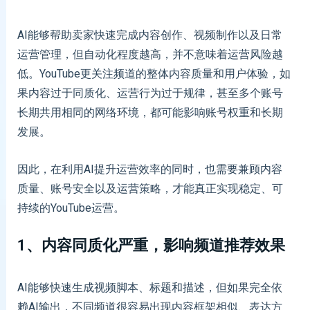
AI能够帮助卖家快速完成内容创作、视频制作以及日常
运营管理，但自动化程度越高，并不意味着运营风险越
低。YouTube更关注频道的整体内容质量和用户体验，如
果内容过于同质化、运营行为过于规律，甚至多个账号
长期共用相同的网络环境，都可能影响账号权重和长期
发展。
因此，在利用AI提升运营效率的同时，也需要兼顾内容
质量、账号安全以及运营策略，才能真正实现稳定、可
持续的YouTube运营。
1、内容同质化严重，影响频道推荐效果
AI能够快速生成视频脚本、标题和描述，但如果完全依
赖AI输出，不同频道很容易出现内容框架相似、表达方