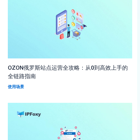
OZON俄罗斯站点运营全攻略：从0到高效上手的
全链路指南
使用场景