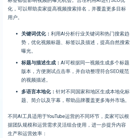
标签都会影响视频的曝光机会。合理利用AI进行SEO优
化，可以帮助卖家提高视频搜索排名，并覆盖更多目标
用户。
关键词优化
：
利用AI分析行业关键词和热门搜索趋
势，优化视频标题、标签以及描述，提高自然搜索
曝光。
标题与描述生成
：
AI可根据同一视频生成多个标题
版本，方便测试点击率，并自动整理符合SEO规范
的视频描述。
多语言本地化
：
针对不同国家和地区生成本地化标
题、简介以及字幕，帮助品牌覆盖更多海外市场。
不同AI工具适用于YouTube运营的不同环节，卖家可以根
据团队规模和运营需求灵活组合使用，进一步提升内容
生产和运营效率：