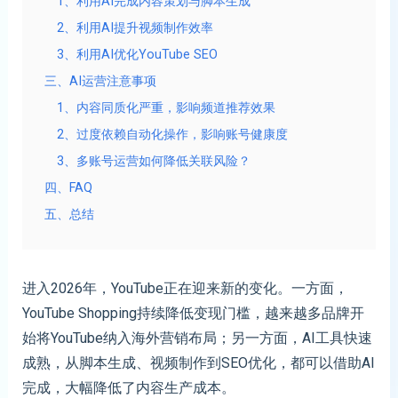
1、利用AI完成内容策划与脚本生成
2、利用AI提升视频制作效率
3、利用AI优化YouTube SEO
三、AI运营注意事项
1、内容同质化严重，影响频道推荐效果
2、过度依赖自动化操作，影响账号健康度
3、多账号运营如何降低关联风险？
四、FAQ
五、总结
进入2026年，YouTube正在迎来新的变化。一方面，
YouTube Shopping持续降低变现门槛，越来越多品牌开
始将YouTube纳入海外营销布局；另一方面，AI工具快速
成熟，从脚本生成、视频制作到SEO优化，都可以借助AI
完成，大幅降低了内容生产成本。