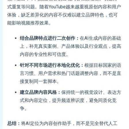
式重复等问题。随着YouTube越来越重视原创内容和用户
体验，缺乏差异化的内容不仅难以建立品牌特色，也可
能影响视频推荐效果。
结合品牌特点进行二次创作
：
在AI生成内容的基础
上，补充真实案例、产品体验以及行业观点，提高
内容的专业性和可信度。
针对不同市场进行本地化优化
：
根据目标国家的语
言习惯、用户需求和热门话题调整内容，而不是直
接复制同一套脚本。
建立品牌内容风格
：
保持统一的视觉设计、表达方
式和内容定位，提升频道辨识度，避免同质化竞
争。
总结：
将AI定位为内容创作助手，而不是完全替代人工