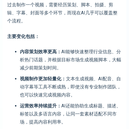
过去制作一个视频，需要经历策划、脚本、拍摄、剪
辑、字幕、封面等多个环节，而现在AI几乎可以覆盖整
个流程。
主要变化包括：
内容策划效率更高
：
AI能够快速整理行业信息、分
析热门话题，并根据目标市场生成视频脚本，大幅
减少前期策划时间。
视频制作更加轻量化
：
文本生成视频、AI配音、自
动字幕等工具不断成熟，即使没有专业制作团队，
也可以快速完成视频内容。
运营效率持续提升
：
AI还能协助生成标题、描述、
标签以及多语言内容，让同一套素材适配不同市
场，提高内容利用率。