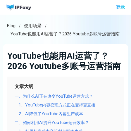
跳
登录
至
内
Blog
使用场景
容
YouTube也能用AI运营了？2026 Youtube多账号运营指南
YouTube也能用AI运营了？
2026 Youtube多账号运营指南
文章大纲
一、为什么AI正在改变YouTube运营方式？
1、YouTube内容变现方式正在变得更直接
2、AI降低了YouTube内容生产成本
二、如何利用AI提升YouTube运营效率？