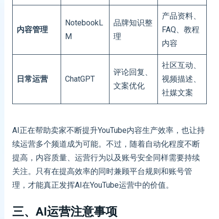
产品资料、
NotebookL
品牌知识整
内容管理
FAQ、教程
M
理
内容
社区互动、
评论回复、
日常运营
ChatGPT
视频描述、
文案优化
社媒文案
AI正在帮助卖家不断提升YouTube内容生产效率，也让持
续运营多个频道成为可能。不过，随着自动化程度不断
提高，内容质量、运营行为以及账号安全同样需要持续
关注。只有在提高效率的同时兼顾平台规则和账号管
理，才能真正发挥AI在YouTube运营中的价值。
三、AI运营注意事项