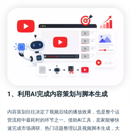
1、利用AI完成内容策划与脚本生成
内容策划往往决定了视频后续的播放效果，也是整个运
营流程中最耗时的环节之一。借助AI工具，卖家能够快
速完成市场调研、热门话题整理以及视频脚本生成，大