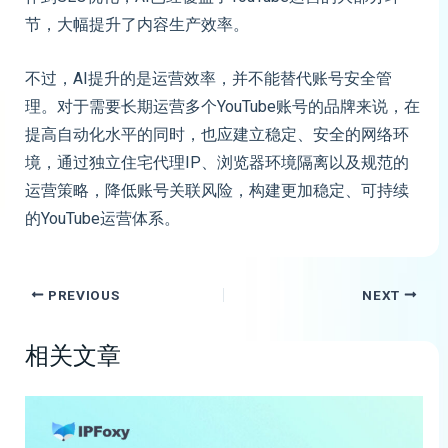
节，大幅提升了内容生产效率。
不过，AI提升的是运营效率，并不能替代账号安全管
理。对于需要长期运营多个YouTube账号的品牌来说，在
提高自动化水平的同时，也应建立稳定、安全的网络环
境，通过独立住宅代理IP、浏览器环境隔离以及规范的
运营策略，降低账号关联风险，构建更加稳定、可持续
的YouTube运营体系。
PREVIOUS
NEXT
相关文章