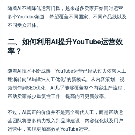
随着AI不断降低运营门槛，越来越多卖家开始同时运营
多个YouTube频道，希望覆盖不同国家、不同产品线以及
不同受众群体。
二、如何利用AI提升YouTube运营效
率？
随着AI技术不断成熟，YouTube运营已经从过去依赖人工
逐渐转向”AI辅助+人工优化”的新模式。从内容策划、视
频制作到SEO优化，AI几乎能够覆盖整个内容生产流程，
帮助卖家减少重复性工作，提高内容更新效率。
不过，AI真正的价值并不是完全替代人工，而是帮助运
营团队将更多精力投入到品牌建设、内容优化以及用户
运营中，实现更加高效的YouTube运营。