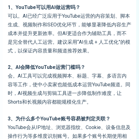
1、YouTube可以用AI做运营吗？
可以。AI已经广泛应用于YouTube运营的内容策划、脚本
生成、视频制作和SEO优化环节，能够显著降低内容生产
成本并提升更新效率。但AI更适合作为辅助工具，而不
是完全替代人工运营。建议采用“AI生成 + 人工优化”的模
式，以保证内容质量和频道推荐效果。
2、AI会降低YouTube运营门槛吗？
会。AI工具可以完成视频脚本、标题、字幕、多语言内
容等工作，使中小卖家也能低成本运营YouTube频道。同
时，AI视频生成与剪辑工具进一步降低制作难度，让
Shorts和长视频内容都能规模化生产。
3、为什么多个YouTube账号容易被判定关联？
YouTube会从IP地址、浏览器指纹、Cookie、设备信息及
操作行为等多维度识别账号。如果多个账号长期使用相