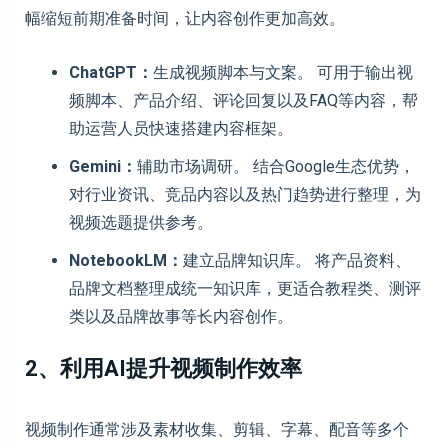
幅缩短前期准备时间，让内容创作更加高效。
ChatGPT：
生成视频脚本与文案。 可用于输出视
频脚本、产品介绍、评论回复以及FAQ等内容，帮
助运营人员快速搭建内容框架。
Gemini：
辅助市场调研。 结合Google生态优势，
对行业资讯、竞品内容以及热门趋势进行整理，为
视频选题提供参考。
NotebookLM：
建立品牌知识库。 将产品资料、
品牌文档整理成统一知识库，更适合教程类、测评
类以及品牌故事等长内容创作。
2、利用AI提升视频制作效率
视频制作通常涉及素材收集、剪辑、字幕、配音等多个