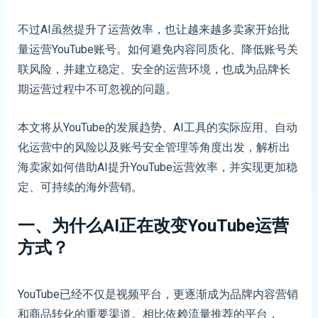
不过AI虽然提升了运营效率，也让越来越多卖家开始批
量运营YouTube账号。如何避免内容同质化、降低账号关
联风险，并建立稳定、安全的运营环境，也成为品牌长
期运营过程中不可忽视的问题。
本文将从YouTube的发展趋势、AI工具的实际应用、自动
化运营中的风险以及账号安全管理等角度出发，解析出
海卖家如何借助AI提升YouTube运营效率，并实现更加稳
定、可持续的海外营销。
一、为什么AI正在改变YouTube运营
方式？
YouTube已经不仅是视频平台，更逐渐成为品牌内容营销
和商品转化的重要渠道。相比依赖流量推荐的平台，