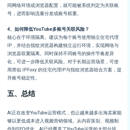
同网络环境或浏览器配置，就可能被系统判定为关联账
号，进而影响流量分发或账号权重。
4、如何降低YouTube多账号关联风险？
核心在于环境隔离。建议为每个账号使用独立住宅代理
IP，并结合指纹浏览器构建独立运行环境，实现网络与
浏览器双重隔离。同时保持不同账号的操作节奏差异
化，可进一步降低关联风险。对于长期运营场景，可使
用类似 IPFoxy 的住宅代理IP与指纹浏览器组合方案，提
升账号稳定性。
五、总结
AI正在改变YouTube运营模式，也让越来越多出海卖家能
够以更低成本进入视频营销领域。从内容策划、视频制
作到SEO优化，AI已经覆盖了YouTube运营的大部分环