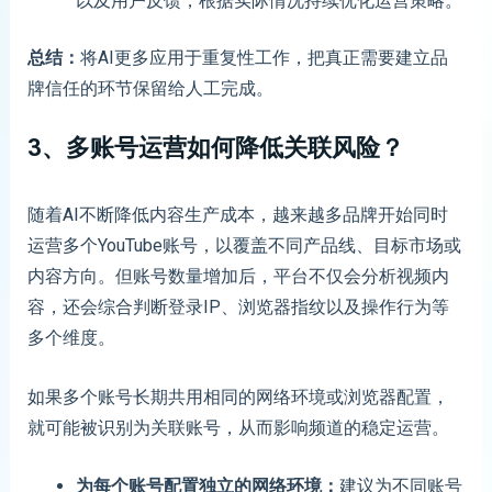
以及用户反馈，根据实际情况持续优化运营策略。
总结：
将AI更多应用于重复性工作，把真正需要建立品
牌信任的环节保留给人工完成。
3、
多账号运营如何降低关联风险？
随着AI不断降低内容生产成本，越来越多品牌开始同时
运营多个YouTube账号，以覆盖不同产品线、目标市场或
内容方向。但账号数量增加后，平台不仅会分析视频内
容，还会综合判断登录IP、浏览器指纹以及操作行为等
多个维度。
如果多个账号长期共用相同的网络环境或浏览器配置，
就可能被识别为关联账号，从而影响频道的稳定运营。
为每个账号配置独立的网络环境
：
建议为不同账号