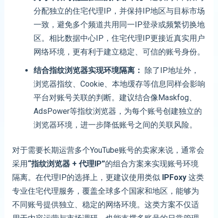
分配独立的住宅代理IP，并保持IP地区与目标市场
一致，避免多个频道共用同一IP登录或频繁切换地
区。相比数据中心IP，住宅代理IP更接近真实用户
网络环境，更有利于建立稳定、可信的账号身份。
结合指纹浏览器实现环境隔离
：
除了IP地址外，
浏览器指纹、Cookie、本地缓存等信息同样会影响
平台对账号关联的判断。建议结合像Maskfog、
AdsPower等指纹浏览器，为每个账号创建独立的
浏览器环境，进一步降低账号之间的关联风险。
对于需要长期运营多个YouTube账号的卖家来说，通常会
采用
“指纹浏览器 + 代理IP”
的组合方案来实现账号环境
隔离。在代理IP的选择上，更建议使用类似
IPFoxy
这类
专业住宅代理服务，覆盖全球多个国家和地区，能够为
不同账号提供独立、稳定的网络环境。这类方案不仅适