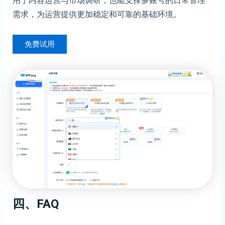
用于内容运营与市场调研，也能支撑多账号的日常管理
需求，为运营提供更加稳定和可靠的基础环境。
免费试用
四、
FAQ