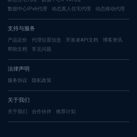
数据中心IPv6代理
动态真人住宅代理
动态移动代理
支持与服务
产品定价
代理位置信息
开发者API文档
博客资讯
帮助文档
常见问题
法律声明
服务协议
隐私政策
关于我们
关于我们
合作伙伴
推荐计划