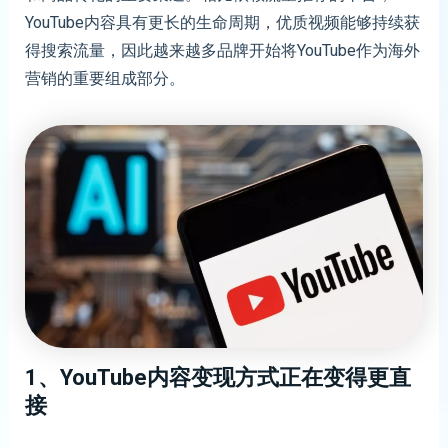
YouTube内容具有更长的生命周期，优质视频能够持续获
得搜索流量，因此越来越多品牌开始将YouTube作为海外
营销的重要组成部分。
1、YouTube内容变现方式正在变得更直
接