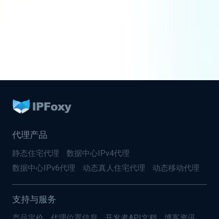
代理产品
静态住宅代理
数据中心IPv4代理
数据中心IPv6代理
动态真人住宅代理
动态移动代理
支持与服务
产品定价
代理位置信息
开发者API文档
博客资讯