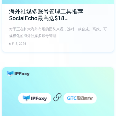
海外社媒多账号管理工具推荐｜
SocialEcho最高送$18…
对于正在扩大海外市场的团队来说，选对一款合规、高效、可
规模化的海外社媒多账号管理…
6 月 5, 2026