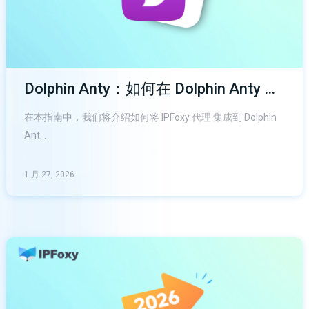
Dolphin Anty：如何在 Dolphin Anty …
在本指南中，我们将介绍如何将 IPFoxy 代理 集成到 Dolphin
Ant…
1 月 27, 2026