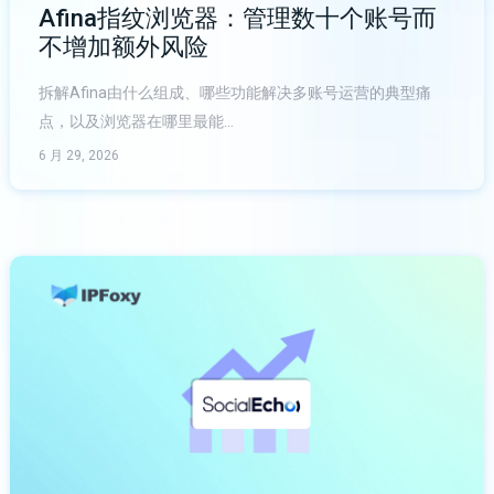
Afina指纹浏览器：管理数十个账号而
不增加额外风险
拆解Afina由什么组成、哪些功能解决多账号运营的典型痛
点，以及浏览器在哪里最能…
6 月 29, 2026