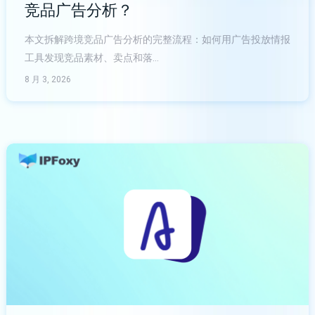
竞品广告分析？
本文拆解跨境竞品广告分析的完整流程：如何用广告投放情报
工具发现竞品素材、卖点和落…
8 月 3, 2026