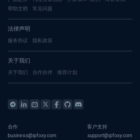
帮助文档
常见问题
法律声明
服务协议
隐私政策
关于我们
关于我们
合作伙伴
推荐计划
合作
客户支持
business@ipfoxy.com
support@ipfoxy.com