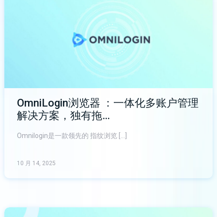
OmniLogin浏览器 ：一体化多账户管理
解决方案，独有拖…
Omnilogin是一款领先的 指纹浏览 […]
10 月 14, 2025