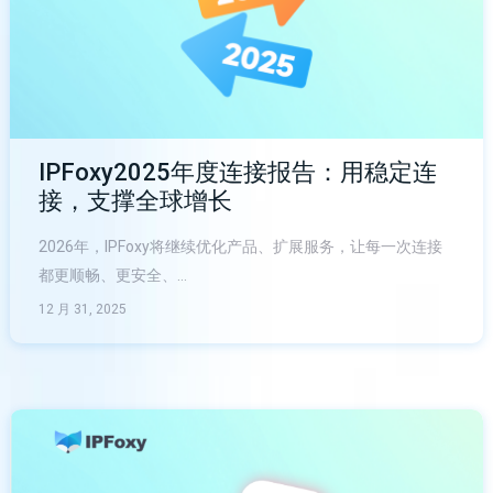
IPFoxy2025年度连接报告：用稳定连
接，支撑全球增长
2026年，IPFoxy将继续优化产品、扩展服务，让每一次连接
都更顺畅、更安全、…
12 月 31, 2025