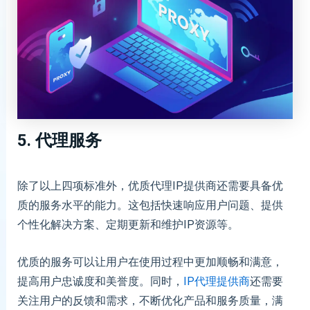
5. 代理服务
除了以上四项标准外，优质代理IP提供商还需要具备优
质的服务水平的能力。这包括快速响应用户问题、提供
个性化解决方案、定期更新和维护IP资源等。
优质的服务可以让用户在使用过程中更加顺畅和满意，
提高用户忠诚度和美誉度。同时，
IP代理提供商
还需要
关注用户的反馈和需求，不断优化产品和服务质量，满