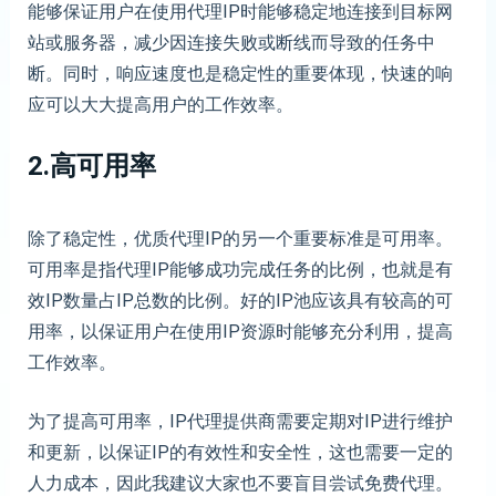
能够保证用户在使用代理IP时能够稳定地连接到目标网
站或服务器，减少因连接失败或断线而导致的任务中
断。同时，响应速度也是稳定性的重要体现，快速的响
应可以大大提高用户的工作效率。
2.高可用率
除了稳定性，优质代理IP的另一个重要标准是可用率。
可用率是指代理IP能够成功完成任务的比例，也就是有
效IP数量占IP总数的比例。好的IP池应该具有较高的可
用率，以保证用户在使用IP资源时能够充分利用，提高
工作效率。
为了提高可用率，IP代理提供商需要定期对IP进行维护
和更新，以保证IP的有效性和安全性，这也需要一定的
人力成本，因此我建议大家也不要盲目尝试免费代理。