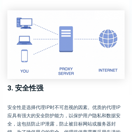
3. 安全性强
安全性是选择代理IP时不可忽视的因素。优质的代理IP
应具有强大的安全防护能力，以保护用户隐私和数据安
全，这包括防止IP泄露，防止被目标网站或服务器封