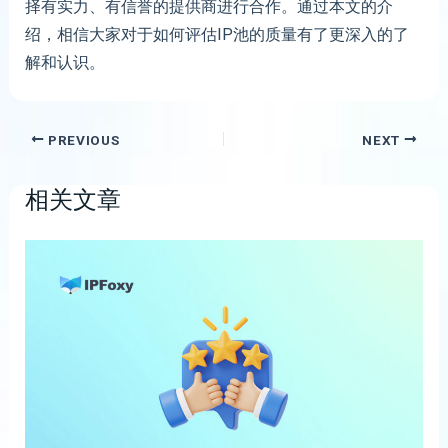
择有实力、有信誉的提供商进行合作。通过本文的介
绍，相信大家对于如何评估IP池的质量有了更深入的了
解和认识。
PREVIOUS
NEXT
相关文章