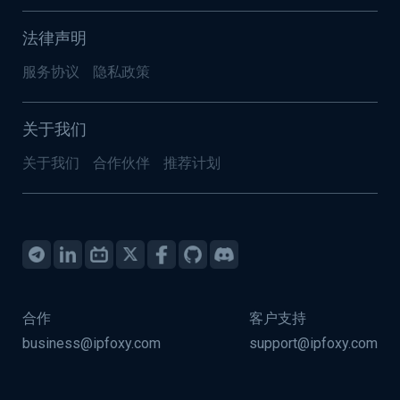
法律声明
服务协议
隐私政策
关于我们
关于我们
合作伙伴
推荐计划
合作
客户支持
business@ipfoxy.com
support@ipfoxy.com