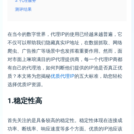
5. 代理服务
测评结果
在当今的数字世界，代理IP的使用已经越来越普遍，它
不仅可以帮助我们隐藏真实IP地址，在数据抓取、网络
爬虫、广告推广等场景中也发挥着重要作用。然而，面
对市面上琳琅满目的IP代理提供商，每一个代理IP商都
有自己的代理池，如何判断他们提供的IP池是否真正优
质？本文将为您揭秘
优质代理IP
的五大标准，助您轻松
选择优质IP资源。
1.稳定性高
首先关注的是具备较高的稳定性。稳定性体现在连接成
功率、断线率、响应速度等多个方面。优质的IP池应该