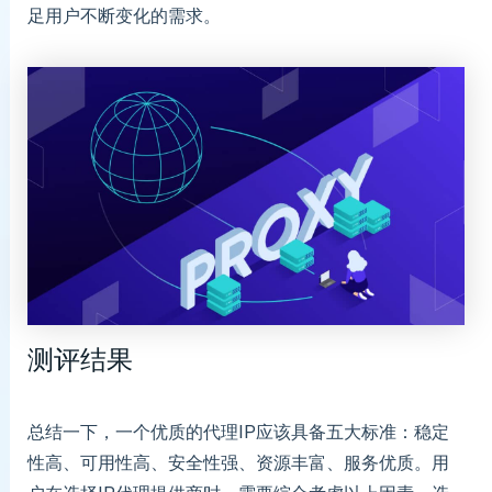
足用户不断变化的需求。
测评结果
总结一下，一个优质的代理IP应该具备五大标准：稳定
性高、可用性高、安全性强、资源丰富、服务优质。用