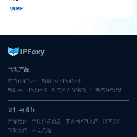
品牌测评
代理产品
静态住宅代理
数据中心IPv4代理
数据中心IPv6代理
动态真人住宅代理
动态移动代理
支持与服务
产品定价
代理位置信息
开发者API文档
博客资讯
帮助文档
常见问题