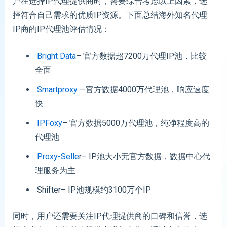
户在选择IP代理提供商时，需要综合考虑以上因素，选
择符合自己需求的优质IP资源。下面总结海外知名代理
IP商的IP代理池评估情况：
Bright Data
– 官方数据超7200万代理IP池，比较
全面
Smartproxy
—官方数据4000万代理池，响应速度
快
IPFoxy
– 官方数据5000万代理池，纯净程度高的
代理池
Proxy-Selle
r– IP池大小无官方数据，数据中心代
理服务为主
Shifter– IP池规模约3100万个IP
同时，用户还需要关注IP代理提供商的口碑和信誉，选