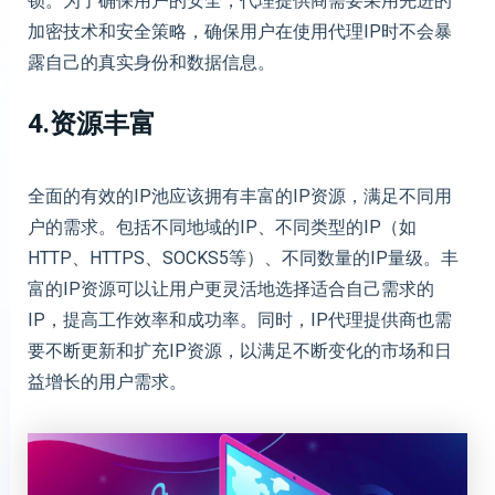
锁。为了确保用户的安全，代理提供商需要采用先进的
加密技术和安全策略，确保用户在使用代理IP时不会暴
露自己的真实身份和数据信息。
4.资源丰富
全面的有效的IP池应该拥有丰富的IP资源，满足不同用
户的需求。包括不同地域的IP、不同类型的IP（如
HTTP、HTTPS、SOCKS5等）、不同数量的IP量级。丰
富的IP资源可以让用户更灵活地选择适合自己需求的
IP，提高工作效率和成功率。同时，IP代理提供商也需
要不断更新和扩充IP资源，以满足不断变化的市场和日
益增长的用户需求。