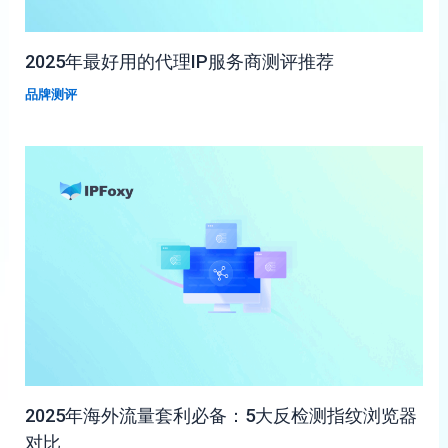
2025年最好用的代理IP服务商测评推荐
品牌测评
2025年海外流量套利必备：5大反检测指纹浏览器
对比