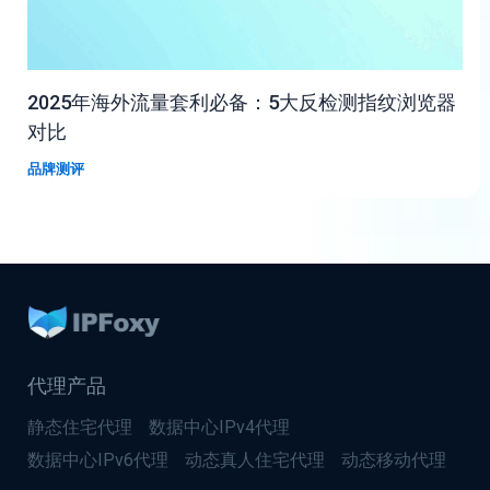
2025年海外流量套利必备：5大反检测指纹浏览器
对比
品牌测评
代理产品
静态住宅代理
数据中心IPv4代理
数据中心IPv6代理
动态真人住宅代理
动态移动代理