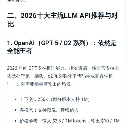
用AI能力。
二、
2026十大
主流
LLM API推荐与对
比
1. OpenAI（GPT-5 / O2 系列）：依然是
全能王者
2026 年的 GPT-5 在推理能力、指令遵循、多语言支持上
依然处于第一梯队。o2 系列强化了代码生成和数学推
理，适合需要高精度输出的场景。
上下文：256K（部分版本支持 1M）
多模态：支持图像、音频输入
价格参考：输入 $2.5 / 1M tokens，输出 $10 / 1M