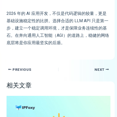
2026 年的 AI 应用开发，不仅是代码逻辑的较量，更是
基础设施稳定性的比拼。选择合适的 LLM API 只是第一
步，建立一个稳定调用环境，才是保障业务连续性的基
石。在奔向通用人工智能（AGI）的道路上，稳健的网络
底层将是你应用最坚实的后盾。
PREVIOUS
NEXT
相关文章