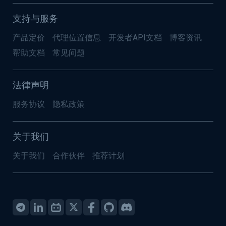
支持与服务
产品定价
代理位置信息
开发者API文档
博客资讯
帮助文档
常见问题
法律声明
服务协议
隐私政策
关于我们
关于我们
合作伙伴
推荐计划