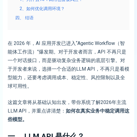
2、如何优化调用环境？
四、 结语
在 2026 年，AI 应用开发已进入“Agentic Workflow（智
能体工作流）”爆发期。对于开发者而言，API 不再只是
一个对话接口，而是驱动复杂业务逻辑的底层引擎。对
于开发者来说，选择一个合适的LLM API，不再只是看模
型能力，还要考虑调用成本、稳定性、风控限制以及全
球可用性。
这篇文章将从基础认知出发，带你系统了解2026年主流
LLM API，并重点讲清楚：
如何在真实业务中稳定调用这
些模型。
一、 LLM API 是什么？