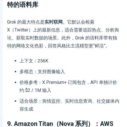
特的语料库
Grok 的最大特点是
实时联网
。它默认会检索
X（Twitter）上的最新信息，适合需要追踪热点、分析舆
论、获取实时数据的场景。此外，Grok 的语料库带有独
特的网络文化色彩，回答风格比主流模型更“鲜活”。
上下文：256K
多模态：支持图像输入
价格参考：X Premium+ 订阅包含，API 单独计价
约 $2 / 1M 输入
适合场景：舆情监控、实时信息查询、社交媒体内
容生成
9. Amazon Titan（Nova 系列）：AWS