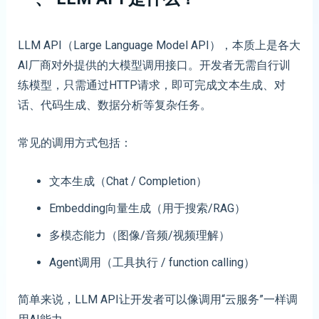
LLM API（Large Language Model API），本质上是各大
AI厂商对外提供的大模型调用接口。开发者无需自行训
练模型，只需通过HTTP请求，即可完成文本生成、对
话、代码生成、数据分析等复杂任务。
常见的调用方式包括：
文本生成（Chat / Completion）
Embedding向量生成（用于搜索/RAG）
多模态能力（图像/音频/视频理解）
Agent调用（工具执行 / function calling）
简单来说，LLM API让开发者可以像调用“云服务”一样调