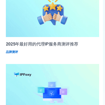
2025年最好用的代理IP服务商测评推荐
品牌测评