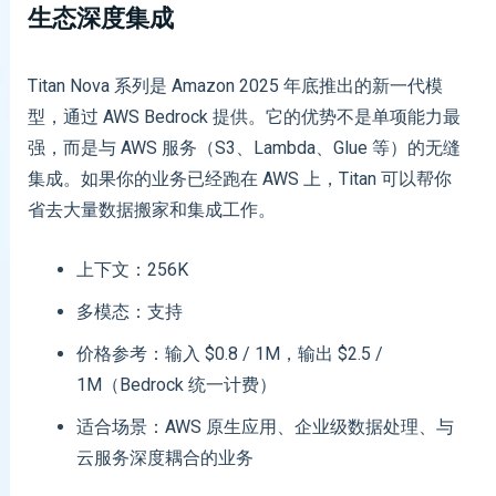
生态深度集成
Titan Nova 系列是 Amazon 2025 年底推出的新一代模
型，通过 AWS Bedrock 提供。它的优势不是单项能力最
强，而是与 AWS 服务（S3、Lambda、Glue 等）的无缝
集成。如果你的业务已经跑在 AWS 上，Titan 可以帮你
省去大量数据搬家和集成工作。
上下文：256K
多模态：支持
价格参考：输入 $0.8 / 1M，输出 $2.5 /
1M（Bedrock 统一计费）
适合场景：AWS 原生应用、企业级数据处理、与
云服务深度耦合的业务