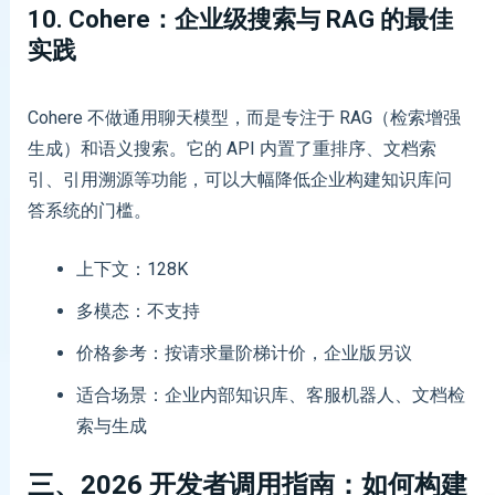
10. Cohere：企业级搜索与 RAG 的最佳
实践
Cohere 不做通用聊天模型，而是专注于 RAG（检索增强
生成）和语义搜索。它的 API 内置了重排序、文档索
引、引用溯源等功能，可以大幅降低企业构建知识库问
答系统的门槛。
上下文：128K
多模态：不支持
价格参考：按请求量阶梯计价，企业版另议
适合场景：企业内部知识库、客服机器人、文档检
索与生成
三、
2026
开发者调用指南：如何构建