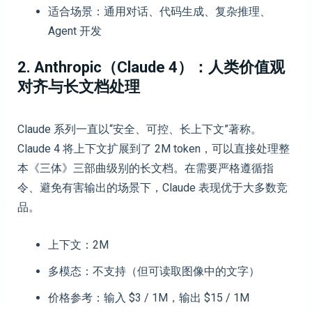
适合场景：通用对话、代码生成、复杂推理、
Agent 开发
2. Anthropic（Claude 4）：人类价值观
对齐与长文档处理
Claude 系列一直以“安全、可控、长上下文”著称。
Claude 4 将上下文扩展到了 2M token，可以直接处理整
本《三体》三部曲级别的长文档。在需要严格遵循指
令、避免有害输出的场景下，Claude 表现优于大多数竞
品。
上下文：2M
多模态：不支持（但可读取图像中的文字）
价格参考：输入 $3 / 1M，输出 $15 / 1M