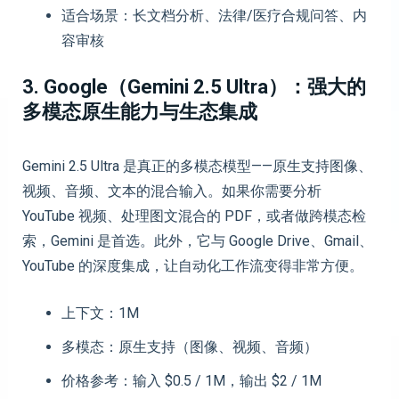
适合场景：长文档分析、法律/医疗合规问答、内
容审核
3. Google（Gemini 2.5 Ultra）：强大的
多模态原生能力与生态集成
Gemini 2.5 Ultra 是真正的多模态模型——原生支持图像、
视频、音频、文本的混合输入。如果你需要分析
YouTube 视频、处理图文混合的 PDF，或者做跨模态检
索，Gemini 是首选。此外，它与 Google Drive、Gmail、
YouTube 的深度集成，让自动化工作流变得非常方便。
上下文：1M
多模态：原生支持（图像、视频、音频）
价格参考：输入 $0.5 / 1M，输出 $2 / 1M