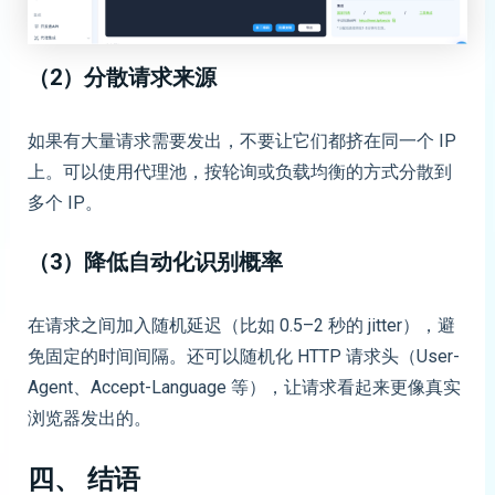
（2）分散请求来源
如果有大量请求需要发出，不要让它们都挤在同一个 IP
上。可以使用代理池，按轮询或负载均衡的方式分散到
多个 IP。
（
3）
降低自动化识别概率
在请求之间加入随机延迟（比如 0.5–2 秒的 jitter），避
免固定的时间间隔。还可以随机化 HTTP 请求头（User-
Agent、Accept-Language 等），让请求看起来更像真实
浏览器发出的。
四、 结语