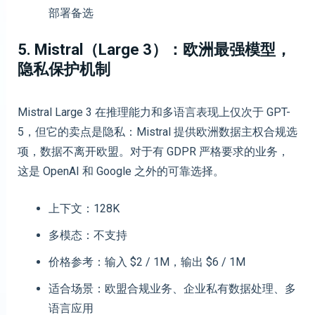
部署备选
5. Mistral（Large 3）：欧洲最强模型，
隐私保护机制
Mistral Large 3 在推理能力和多语言表现上仅次于 GPT-
5，但它的卖点是隐私：Mistral 提供欧洲数据主权合规选
项，数据不离开欧盟。对于有 GDPR 严格要求的业务，
这是 OpenAI 和 Google 之外的可靠选择。
上下文：128K
多模态：不支持
价格参考：输入 $2 / 1M，输出 $6 / 1M
适合场景：欧盟合规业务、企业私有数据处理、多
语言应用