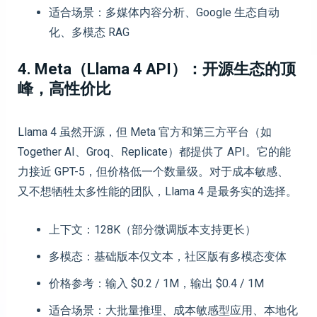
适合场景：多媒体内容分析、Google 生态自动
化、多模态 RAG
4. Meta（Llama 4 API）：开源生态的顶
峰，高性价比
Llama 4 虽然开源，但 Meta 官方和第三方平台（如
Together AI、Groq、Replicate）都提供了 API。它的能
力接近 GPT-5，但价格低一个数量级。对于成本敏感、
又不想牺牲太多性能的团队，Llama 4 是最务实的选择。
上下文：128K（部分微调版本支持更长）
多模态：基础版本仅文本，社区版有多模态变体
价格参考：输入 $0.2 / 1M，输出 $0.4 / 1M
适合场景：大批量推理、成本敏感型应用、本地化