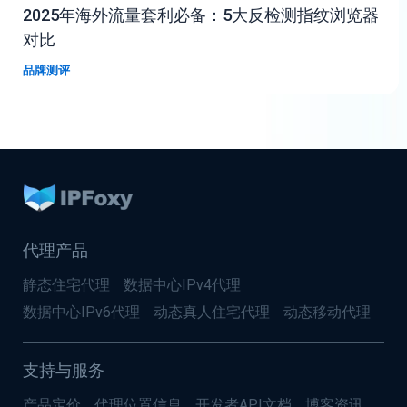
2025年海外流量套利必备：5大反检测指纹浏览器
对比
品牌测评
代理产品
静态住宅代理
数据中心IPv4代理
数据中心IPv6代理
动态真人住宅代理
动态移动代理
支持与服务
产品定价
代理位置信息
开发者API文档
博客资讯