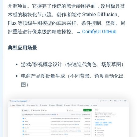
开源项目。它摒弃了传统的黑盒绘图界面，改用极具技
术感的模块化节点流。创作者能对 Stable Diffusion、
Flux 等顶级生图模型的底层采样、条件控制、垫图、局
部重绘进行像素级的精准操控。
→ ComfyUI GitHub
典型应用场景
游戏/影视概念设计（快速迭代角色、场景草图）
电商产品图批量生成（不同背景、角度自动化出
图）