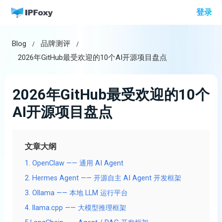
跳
登录
至
内
Blog
品牌测评
容
2026年GitHub最受欢迎的10个AI开源项目盘点
2026年GitHub最受欢迎的10个
AI开源项目盘点
文章大纲
1. OpenClaw —— 通用 AI Agent
2. Hermes Agent —— 开源自主 AI Agent 开发框架
3. Ollama —— 本地 LLM 运行平台
4. llama.cpp —— 大模型推理框架