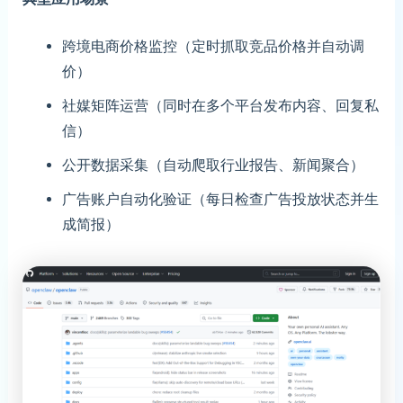
跨境电商价格监控（定时抓取竞品价格并自动调
价）
社媒矩阵运营（同时在多个平台发布内容、回复私
信）
公开数据采集（自动爬取行业报告、新闻聚合）
广告账户自动化验证（每日检查广告投放状态并生
成简报）