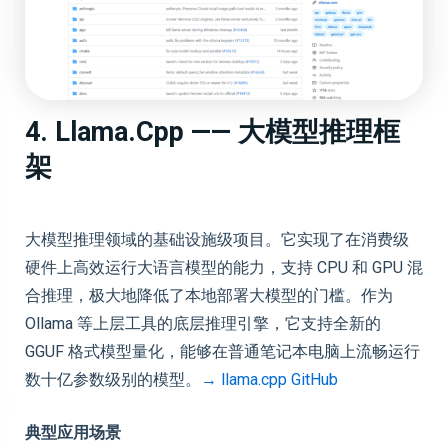
4. Llama.cpp —— 大模型推理框
架
大模型推理领域的基础设施级项目。它实现了在消费级
硬件上高效运行大语言模型的能力，支持 CPU 和 GPU 混
合推理，极大地降低了本地部署大模型的门槛。作为
Ollama 等上层工具的底层推理引擎，它支持全新的
GGUF 格式模型量化，能够在普通笔记本电脑上流畅运行
数十亿参数级别的模型。
→ llama.cpp GitHub
典型应用场景