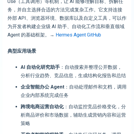
Use（工具调用）等机制，让 AI 能够理解目标、拆解任
务，并自主选择合适的方法完成复杂工作。它支持连接
外部 API、浏览器环境、数据库以及自定义工具，可以作
为开发者构建企业级 AI 助手、自动化工作流和垂直领域
Agent 的基础框架。→
Hermes Agent GitHub
典型应用场景
AI 自动化研究助手
：自动搜索并整理公开数据，
分析行业趋势、竞品信息，生成结构化报告和总结
企业智能办公 Agent
：自动处理邮件和文档，调用
企业内部系统完成任务
跨境电商运营自动化
：自动监控竞品价格变化，分
析商品评价和市场数据，辅助生成营销内容和运营
策略