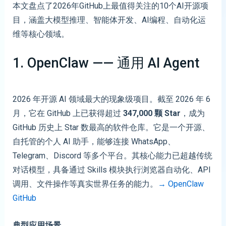
本文盘点了2026年GitHub上最值得关注的10个AI开源项
目，涵盖大模型推理、智能体开发、AI编程、自动化运
维等核心领域。
1. OpenClaw —— 通用 AI Agent
2026 年开源 AI 领域最大的现象级项目。截至 2026 年 6
月，它在 GitHub 上已获得超过
347,000 颗 Star
，成为
GitHub 历史上 Star 数最高的软件仓库。它是一个开源、
自托管的个人 AI 助手，能够连接 WhatsApp、
Telegram、Discord 等多个平台。其核心能力已超越传统
对话模型，具备通过 Skills 模块执行浏览器自动化、API
调用、文件操作等真实世界任务的能力。
→ OpenClaw
GitHub
典型应用场景