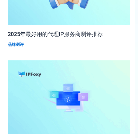
2025年最好用的代理IP服务商测评推荐
品牌测评