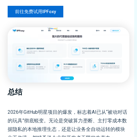
前往免费试用IPFoxy
总结
2026年GitHub明星项目的爆发，标志着AI已从“被动对话
的玩具”彻底蜕变。无论是突破算力垄断、主打零成本数
据隐私的本地推理生态，还是让业务全自动运转的模块