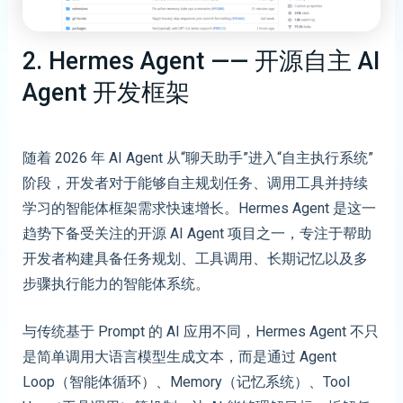
2. Hermes Agent —— 开源自主 AI
Agent 开发框架
随着 2026 年 AI Agent 从“聊天助手”进入“自主执行系统”
阶段，开发者对于能够自主规划任务、调用工具并持续
学习的智能体框架需求快速增长。Hermes Agent 是这一
趋势下备受关注的开源 AI Agent 项目之一，专注于帮助
开发者构建具备任务规划、工具调用、长期记忆以及多
步骤执行能力的智能体系统。
与传统基于 Prompt 的 AI 应用不同，Hermes Agent 不只
是简单调用大语言模型生成文本，而是通过 Agent
Loop（智能体循环）、Memory（记忆系统）、Tool