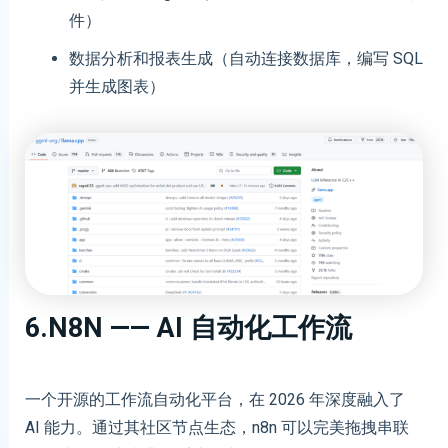
件）
数据分析和报表生成（自动连接数据库，编写 SQL
并生成图表）
6.n8N —— AI 自动化工作流
一个开源的工作流自动化平台，在 2026 年深度融入了
AI 能力。通过其社区节点生态，n8n 可以完美拖拽串联