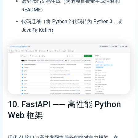
遗留代码文档生成（为老项目批量生成注释和
README）
代码迁移（将 Python 2 代码转为 Python 3，或
Java 转 Kotlin）
10. FastAPI —— 高性能 Python
Web 框架
现代 AI 接口与高并发网络服务的绝对主力框架。在