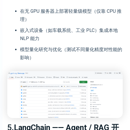
在无 GPU 服务器上部署轻量级模型（仅靠 CPU 推
理）
嵌入式设备（如车载系统、工业 PLC）集成本地
NLP 能力
模型量化研究与优化（测试不同量化精度对性能的
影响）
5
.LangChain —— Agent / RAG 开