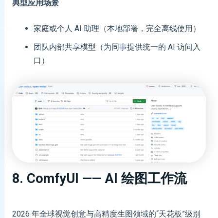
典型应用场景
家庭或个人 AI 助理（本地部署，完全离线使用）
团队内部共享模型（为同事提供统一的 AI 访问入
口）
8. ComfyUI —— AI 绘图工作流
2026 年全球视觉创意与高精度生图领域的“天花板”级别