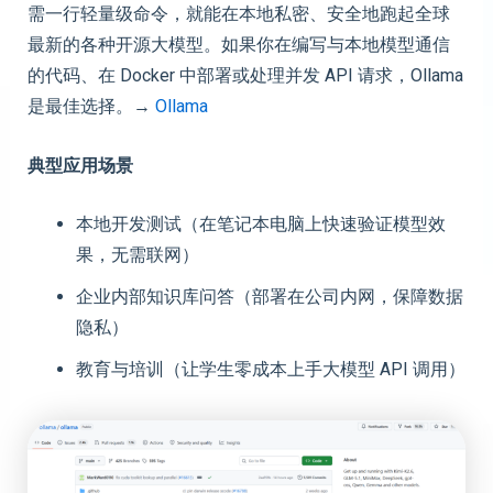
需一行轻量级命令，就能在本地私密、安全地跑起全球
最新的各种开源大模型。如果你在编写与本地模型通信
的代码、在 Docker 中部署或处理并发 API 请求，Ollama
是最佳选择。→
Ollama
典型应用场景
本地开发测试（在笔记本电脑上快速验证模型效
果，无需联网）
企业内部知识库问答（部署在公司内网，保障数据
隐私）
教育与培训（让学生零成本上手大模型 API 调用）