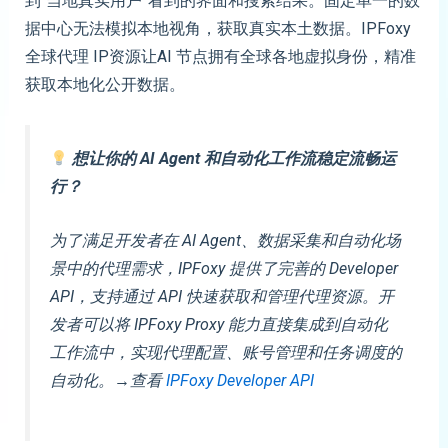
到“当地真实用户”看到的界面和搜索结果。固定单一的数
据中心无法模拟本地视角，获取真实本土数据。IPFoxy
全球代理 IP资源让AI 节点拥有全球各地虚拟身份，精准
获取本地化公开数据。
想让你的 AI Agent 和自动化工作流稳定流畅运
行？
为了满足开发者在 AI Agent、数据采集和自动化场
景中的代理需求，IPFoxy 提供了完善的 Developer
API，支持通过 API 快速获取和管理代理资源。开
发者可以将 IPFoxy Proxy 能力直接集成到自动化
工作流中，实现代理配置、账号管理和任务调度的
自动化。→查看
IPFoxy Developer API