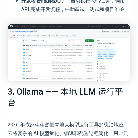
开发者智能编程助手
：自动执行代码任务，调用
API 完成开发流程，辅助调试、测试和项目维护
3. Ollama —— 本地 LLM 运行平
台
2026 年依然牢牢占据本地大模型运行工具的统治地位。
它将复杂的 AI 模型量化、编译和配置过程简化，用户只