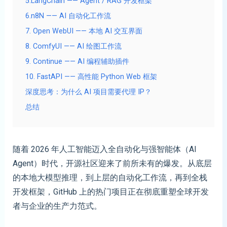
5.LangChain —— Agent / RAG 开发框架
6.n8N —— AI 自动化工作流
7. Open WebUI —— 本地 AI 交互界面
8. ComfyUI —— AI 绘图工作流
9. Continue —— AI 编程辅助插件
10. FastAPI —— 高性能 Python Web 框架
深度思考：为什么 AI 项目需要代理 IP？
总结
随着 2026 年人工智能迈入全自动化与强智能体（AI
Agent）时代，开源社区迎来了前所未有的爆发。从底层
的本地大模型推理，到上层的自动化工作流，再到全栈
开发框架，GitHub 上的热门项目正在彻底重塑全球开发
者与企业的生产力范式。