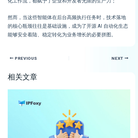
化工作流，都赋予了企业和开发者无限的生产力；
然而，当这些智能体在后台高频执行任务时，技术落地
的核心瓶颈往往是基础设施，成为了开源 AI 自动化生态
能够安全着陆、稳定转化为业务增长的必要拼图。
PREVIOUS
NEXT
相关文章