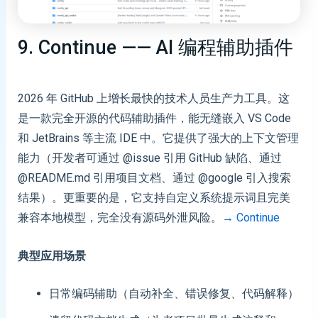
9. Continue —— AI 编程辅助插件
2026 年 GitHub 上增长最快的技术人员生产力工具。这
是一款完全开源的代码辅助插件，能无缝嵌入 VS Code
和 JetBrains 等主流 IDE 中。它提供了强大的上下文管理
能力（开发者可通过 @issue 引用 GitHub 缺陷、通过
@README.md 引用项目文档、通过 @google 引入搜索
结果）。更重要的是，它支持自定义系统提示词且完美
兼容本地模型，完全没有源码外泄风险。
→ Continue
典型应用场景
日常编码辅助（自动补全、错误修复、代码解释）