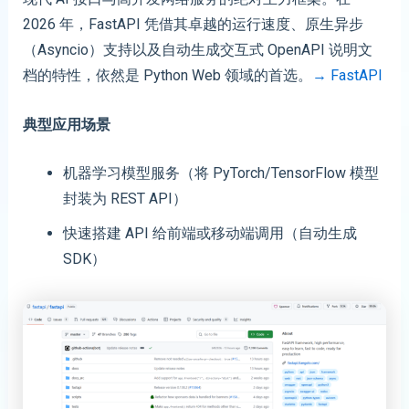
2026 年，FastAPI 凭借其卓越的运行速度、原生异步
（Asyncio）支持以及自动生成交互式 OpenAPI 说明文
档的特性，依然是 Python Web 领域的首选。
→ FastAPI
典型应用场景
机器学习模型服务（将 PyTorch/TensorFlow 模型
封装为 REST API）
快速搭建 API 给前端或移动端调用（自动生成
SDK）