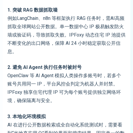
1. 突破 RAG 数据抓取墙
例如LangChain、n8n 等框架执行 RAG 任务时，需AI高频
抓取全球网站公开数据。单一数据中心 IP 极易触发防火
墙或验证码，导致抓取失败。IPFoxy 动态住宅 IP 池提供
不断变化的出口网络，保障 AI 24 小时稳定获取公开信
息。
2. 避免 AI Agent 执行任务时被封号
OpenClaw 等 AI Agent 模拟人类操作多账号时，若多个
账号共用同一 IP，平台风控会判定为机器人并封禁。
IPFoxy 独享住宅代理 IP 可为每个账号提供独立网络环
境，确保隔离与安全。
3. 本地化环境模拟
AI 在进行公开数据检索或全自动化系统测试时，需要看