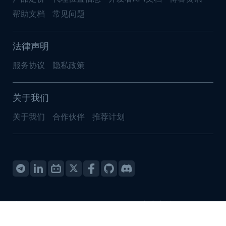
帮助文档
常见问题
法律声明
服务协议
隐私政策
关于我们
关于我们
合作伙伴
推荐计划
合作
客户支持
business@ipfoxy.com
support@ipfoxy.com