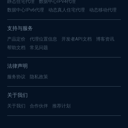
静态住宅代理
数据中心IPv4代理
数据中心IPv6代理
动态真人住宅代理
动态移动代理
支持与服务
产品定价
代理位置信息
开发者API文档
博客资讯
帮助文档
常见问题
法律声明
服务协议
隐私政策
关于我们
关于我们
合作伙伴
推荐计划