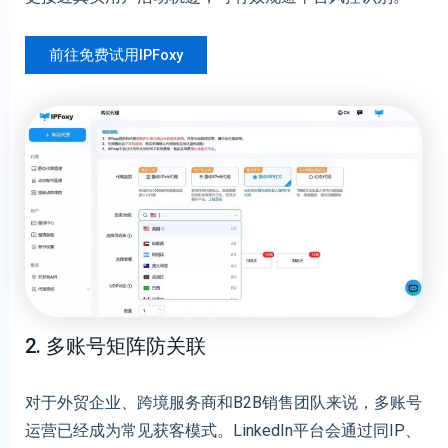
前往免费试用IPFoxy
2. 多账号矩阵防关联
对于外贸企业、跨境服务商和B2B销售团队来说，多账号
运营已经成为常见获客模式。LinkedIn平台会通过同IP、