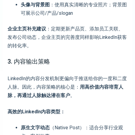
头像与背景图
：使用真实清晰的专业照片；背景图
可展示公司/产品/slogan
企业主页补充建议
：定期更新产品页、添加员工关联、
发布公司动态，企业主页的完善度同样影响LinkedIn获客
的转化率。
3. 内容输出策略
LinkedIn的内容分发机制更偏向于推送给你的一度和二度
人脉。因此，内容策略的核心是：
用高价值内容培育人
脉，再通过人脉触达潜在客户
。
高效的LinkedIn内容类型：
原生文字动态
（Native Post）：适合分享行业观