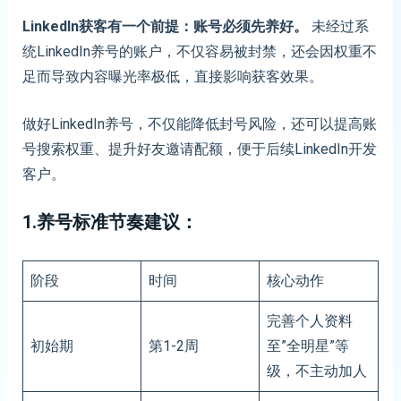
LinkedIn获客有一个前提：账号必须先养好。
未经过系
统LinkedIn养号的账户，不仅容易被封禁，还会因权重不
足而导致内容曝光率极低，直接影响获客效果。
做好LinkedIn养号，不仅能降低封号风险，还可以提高账
号搜索权重、提升好友邀请配额，便于后续LinkedIn开发
客户。
1.养号标准节奏建议：
阶段
时间
核心动作
完善个人资料
初始期
第1-2周
至”全明星”等
级，不主动加人