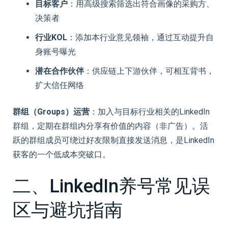
目标客户
：用高级搜索筛选出符合画像的采购方、
决策者
行业KOL
：添加本行业意见领袖，通过互动提升自
身账号曝光
潜在合作伙伴
：供应链上下游伙伴，可相互背书，
扩大信任网络
群组（Groups）运营
：加入与目标行业相关的LinkedIn
群组，定期在群组内分享有价值的内容（非广告）。活
跃的群组成员可绕过好友限制直接发送消息，是LinkedIn
获客的一个低成本突破口。
二、LinkedIn养号常见误
区与避坑指南