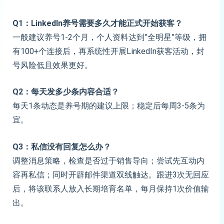
Q1：LinkedIn养号需要多久才能正式开始获客？
一般建议养号1-2个月，个人资料达到”全明星”等级，拥
有100+个连接后，再系统性开展LinkedIn获客活动，封
号风险低且效果更好。
Q2：每天发多少条内容合适？
每天1条动态是养号期的建议上限；稳定后每周3-5条为
宜。
Q3：私信没有回复怎么办？
调整消息策略，检查是否过于销售导向；尝试先互动内
容再私信；同时开辟邮件渠道双线触达。跟进3次无回应
后，将该联系人放入长期培育名单，每月保持1次价值输
出。