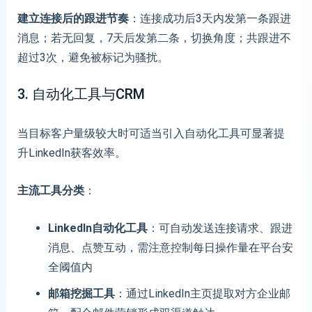
建立连接后的跟进节奏
：连接成功后3天内发第一条跟进
消息；若无回复，7天后发第二条，切换角度；共跟进不
超过3次，避免被标记为骚扰。
3. 自动化工具与CRM
当目标客户量级较大时可适当引入自动化工具可显著提
升LinkedIn获客效率。
主流工具分类
：
LinkedIn自动化工具
：可自动发送连接请求、跟进
消息、点赞互动，需注意控制每日操作量在平台安
全阈值内
邮箱挖掘工具
：通过LinkedIn主页提取对方企业邮