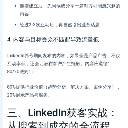
连接建立后，先问候或分享一篇对方可能感兴趣的
内容
经过2-3次互动后，再自然引出业务话题
4. 内容与目标受众不匹配导致流量低
LinkedIn养号期间发布的内容，如果全是产品广告，不仅
互动率低，还会让潜在客户产生抵触。内容应遵循”
80/20法则”：
80%提供行业价值（趋势分析、解决方案、案例分享），
20%展示产品与服务。
三、LinkedIn获客实战：
从搜索到成交的全流程