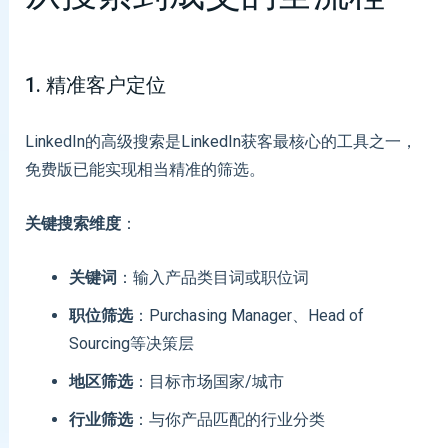
1. 精准客户定位
LinkedIn的高级搜索是LinkedIn获客最核心的工具之一，
免费版已能实现相当精准的筛选。
关键搜索维度
：
关键词
：输入产品类目词或职位词
职位筛选
：Purchasing Manager、Head of
Sourcing等决策层
地区筛选
：目标市场国家/城市
行业筛选
：与你产品匹配的行业分类