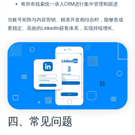
将所有线索统一录入CRM进行集中管理和跟进
当账号矩阵与内容营销、精准开发相结合时，能够形成
更稳定、高效的LinkedIn获客体系，实现持续增长。
四、常见问题