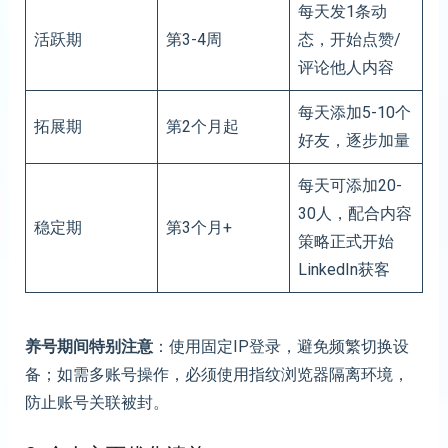
每天发1条动
活跃期
第3-4周
态，开始点赞/
评论他人内容
每天添加5-10个
拓展期
第2个月起
好友，逐步加量
每天可添加20-
30人，配合内容
稳定期
第3个月+
策略正式开始
LinkedIn获客
养号期间特别注意
：使用固定IP登录，避免频繁切换设
备；如需多账号操作，必须使用指纹浏览器隔离环境，
防止账号关联被封。