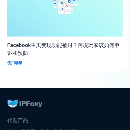
Facebook主页变现功能被封？跨境玩家该如何申
诉和预防
使用场景
代理产品