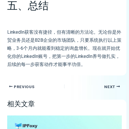
五、总结
LinkedIn获客没有捷径，但有清晰的方法论。无论你是外
贸业务员还是B2B企业的市场团队，只要系统执行以上策
略，3-6个月内就能看到稳定的询盘增长。现在就开始优
化你的LinkedIn账号，把第一步的LinkedIn养号做扎实，
后续的每一步获客动作才能事半功倍。
PREVIOUS
NEXT
相关文章