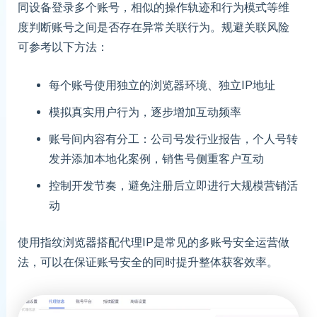
同设备登录多个账号，相似的操作轨迹和行为模式等维
度判断账号之间是否存在异常关联行为。规避关联风险
可参考以下方法：
每个账号使用独立的浏览器环境、独立IP地址
模拟真实用户行为，逐步增加互动频率
账号间内容有分工：公司号发行业报告，个人号转
发并添加本地化案例，销售号侧重客户互动
控制开发节奏，避免注册后立即进行大规模营销活
动
使用指纹浏览器搭配代理IP是常见的多账号安全运营做
法，可以在保证账号安全的同时提升整体获客效率。