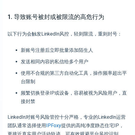
1. 导致账号被封或被限流的高危行为
以下行为会触发LinkedIn风控，轻则限流，重则封号：
新账号注册后立即批量添加陌生人
发送相同内容的私信给多个用户
使用不合规的第三方自动化工具，操作频率超出平
台限制
频繁切换登录IP或设备，容易被视为风险用户，直
接封禁
LinkedIn对账号风险管控十分严格，专业的LinkedIn运营
团队通常选择使用
IPFoxy
提供的高纯净度静态住宅IP，
更接近真实用户活动轨迹，可有效规避平台风控识别。