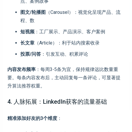
点、案例故事
图文/轮播图
（Carousel）：视觉化呈现产品、流
程、数
短视频
：工厂展示、产品演示、客户案例
长文章
（Article）：利于站内搜索收录
投票/问答
：引发互动、积累评论
内容发布频率
：每周3-5条为宜，保持规律远比数量重
要。每条内容发布后，主动回复每一条评论，可显著提
升算法推荐权重。
4. 人脉拓展：LinkedIn获客的流量基础
精准添加好友的3个维度
：