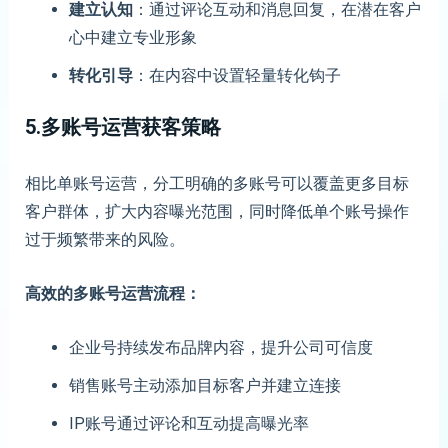
建立认知
：通过评论互动和消息回复，在潜在客户
心中建立专业形象
转化引导
：在内容中设置轻量转化钩子
5.多账号运营获客策略
相比单账号运营，分工明确的多账号可以覆盖更多目标
客户群体，扩大内容曝光范围，同时降低单个账号操作
过于频繁带来的风险。
高效的多账号运营流程：
企业号持续发布品牌内容，提升公司可信度
销售账号主动添加目标客户并建立连接
IP账号通过评论和互动提高曝光率