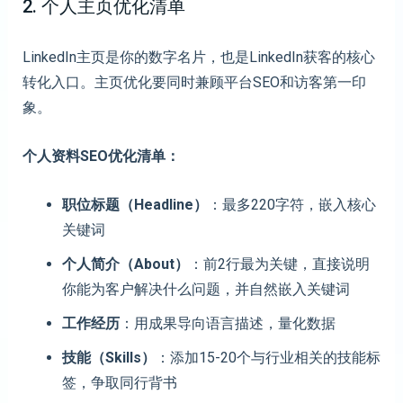
2. 个人主页优化清单
LinkedIn主页是你的数字名片，也是LinkedIn获客的核心
转化入口。主页优化要同时兼顾平台SEO和访客第一印
象。
个人资料SEO优化清单：
职位标题（Headline）
：最多220字符，嵌入核心
关键词
个人简介（About）
：前2行最为关键，直接说明
你能为客户解决什么问题，并自然嵌入关键词
工作经历
：用成果导向语言描述，量化数据
技能（Skills）
：添加15-20个与行业相关的技能标
签，争取同行背书