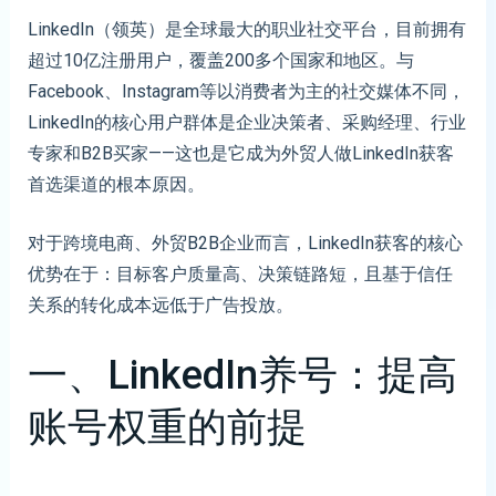
LinkedIn（领英）是全球最大的职业社交平台，目前拥有
超过10亿注册用户，覆盖200多个国家和地区。与
Facebook、Instagram等以消费者为主的社交媒体不同，
LinkedIn的核心用户群体是企业决策者、采购经理、行业
专家和B2B买家——这也是它成为外贸人做LinkedIn获客
首选渠道的根本原因。
对于跨境电商、外贸B2B企业而言，LinkedIn获客的核心
优势在于：目标客户质量高、决策链路短，且基于信任
关系的转化成本远低于广告投放。
一、LinkedIn养号：提高
账号权重的前提