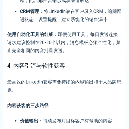
箱，配合邮件营销形成双渠道触达
CRM管理
：将LinkedIn潜在客户录入CRM，追踪跟
进状态、设置提醒，建立系统化的销售漏斗
使用自动化工具的红线
：即便使用工具，每日发送连接
请求建议控制在20-30个以内；消息模板必须个性化，禁
止完全相同的内容批量发送。
4. 内容引流与软性获客
最高效的LinkedIn获客需要持续的内容输出和个人品牌积
累。
内容获客的三步路径
：
价值输出
：持续发布对目标客户有帮助的内容