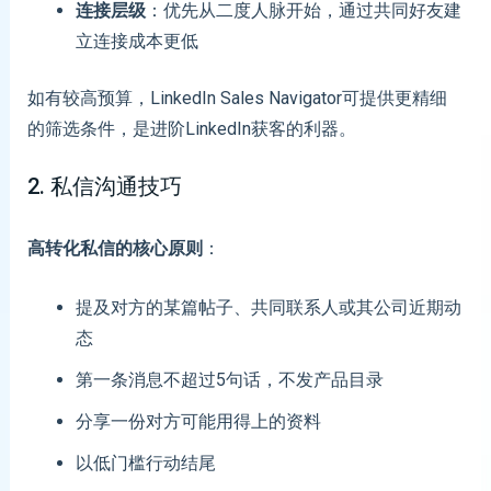
连接层级
：优先从二度人脉开始，通过共同好友建
立连接成本更低
如有较高预算，LinkedIn Sales Navigator可提供更精细
的筛选条件，是进阶LinkedIn获客的利器。
2. 私信沟通技巧
高转化私信的核心原则
：
提及对方的某篇帖子、共同联系人或其公司近期动
态
第一条消息不超过5句话，不发产品目录
分享一份对方可能用得上的资料
以低门槛行动结尾