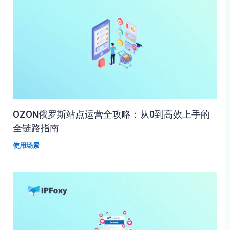
OZON俄罗斯站点运营全攻略：从0到高效上手的
全链路指南
使用场景