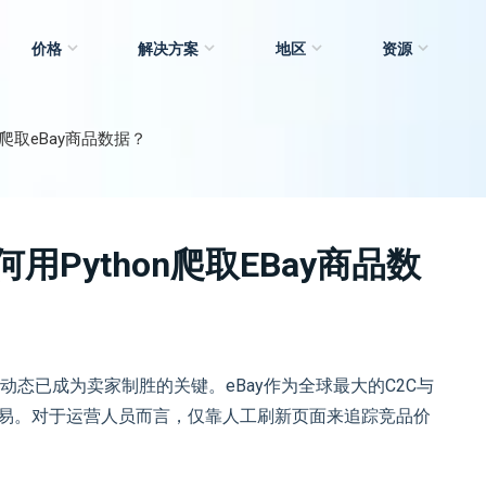
价格
解决方案
地区
资源
n爬取eBay商品数据？
用python爬取eBay商品数
态已成为卖家制胜的关键。eBay作为全球最大的C2C与
交易。对于运营人员而言，仅靠人工刷新页面来追踪竞品价