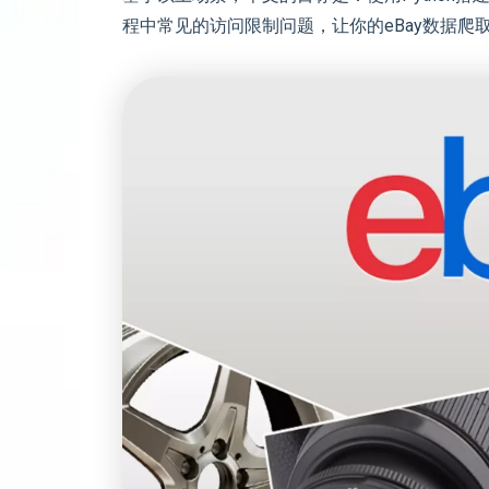
程中常见的访问限制问题，让你的eBay数据爬