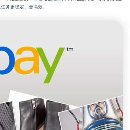
取任务更稳定、更高效。