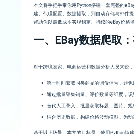
本文将手把手带你用Python搭建一套完整的eB
建、代理配置、数据提取，到自动存储与邮件提
帮助你以最低成本实现稳定、持续的eBay价格
一、eBay数据爬取
对于跨境卖家、电商运营和数据分析人员来说，
第一时间获取同类商品的调价信号，避免
通过批量采集销量、评价数量等维度，识
替代人工录入，批量获取标题、图片、规
结合历史数据，构建价格波动模型，为动
基于以上场景，本文的目标是：使用Python搭