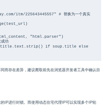
别不同而存在差异，建议爬取前先在浏览器开发者工具中确认目
的IP进行封锁。而使用动态住宅代理IP可以实现多个IP轮