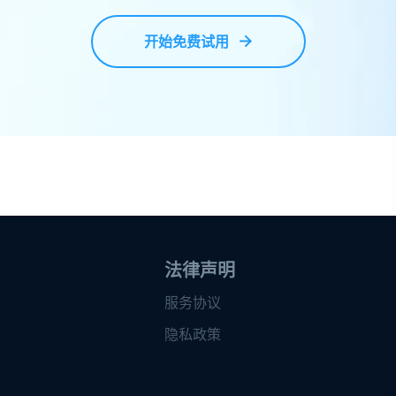
开始免费试用
法律声明
服务协议
隐私政策