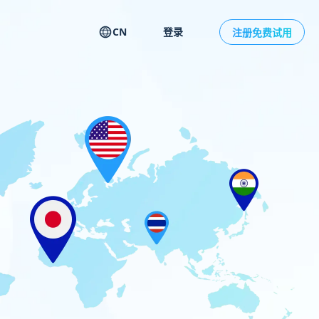
CN
登录
注册免费试用