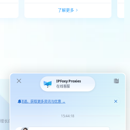
了解更多
化增长的机会