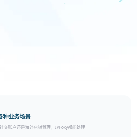
各种业务场景
社交账户还是海外店铺管理，IPFoxy都能处理