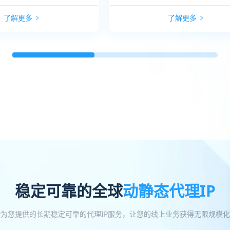
了解更多
了解更多
稳定可靠的全球
动静态代理IP
oxy为您提供的长期稳定可靠的代理IP服务，让您的线上业务获得无限规模