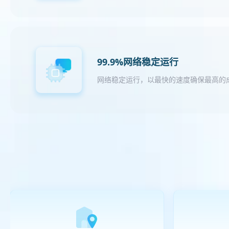
99.9%网络稳定运行
网络稳定运行，以最快的速度确保最高的