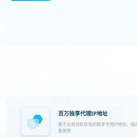
百万独享代理IP地址
基于业务目标优化的独享专用IP地址，纯
复使用