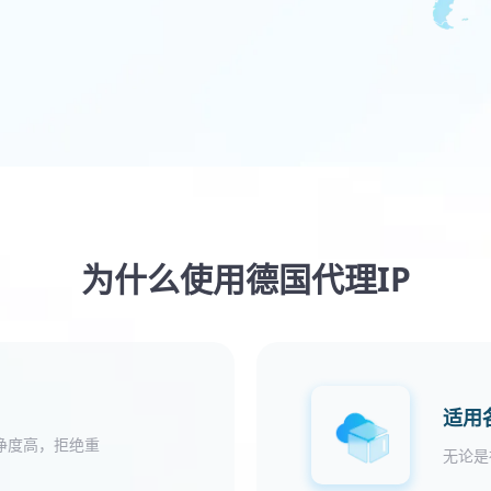
为什么使用德国代理IP
适用
净度高，拒绝重
无论是