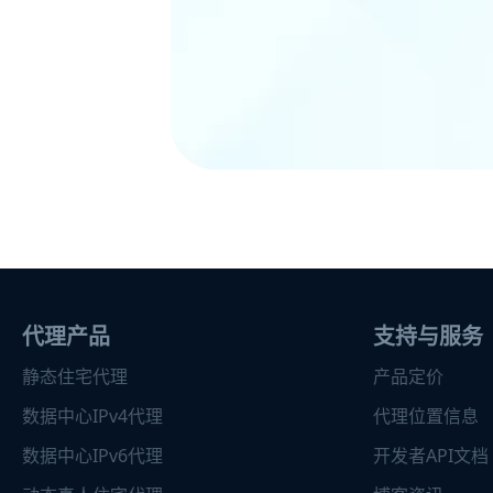
代理产品
支持与服务
静态住宅代理
产品定价
数据中心IPv4代理
代理位置信息
数据中心IPv6代理
开发者API文档