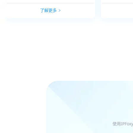
了解更多
使用IPF