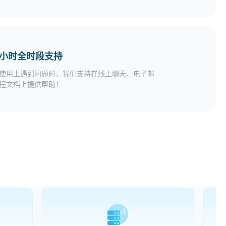
24小时全时段支持
使用上遇到问题时，我们支持在线上聊天、电子邮
程文档上提供帮助！