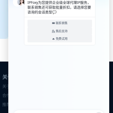
关于我们
关于我们
合作伙伴
推荐计划
合作