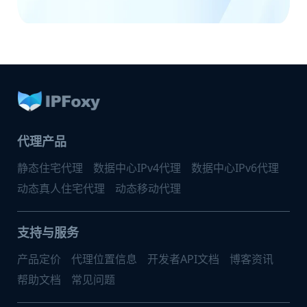
代理产品
静态住宅代理
数据中心IPv4代理
数据中心IPv6代理
动态真人住宅代理
动态移动代理
支持与服务
产品定价
代理位置信息
开发者API文档
博客资讯
帮助文档
常见问题