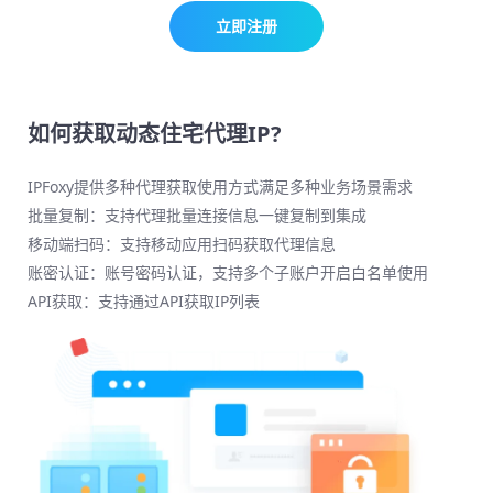
立即注册
如何获取动态住宅代理IP?
IPFoxy提供多种代理获取使用方式满足多种业务场景需求
批量复制：支持代理批量连接信息一键复制到集成
移动端扫码：支持移动应用扫码获取代理信息
账密认证：账号密码认证，支持多个子账户开启白名单使用
API获取：支持通过API获取IP列表