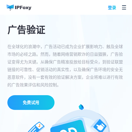
登录
广告验证
在全球化的浪潮中，广告活动已成为企业扩展影响力、触及全球
市场的必经之路。然而，随着网络营销欺诈的日益猖獗，广告验
证变得尤为关键。从确保广告精准投放给目标受众，到验证联盟
链接的可靠性、促销活动的真实性，以及确保广告环境的安全无
恶意软件，没有一套有效的验证解决方案，企业将难以进行有效
的广告效果评估和风险控制。
免费试用