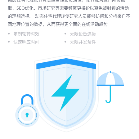
取、SEO优化、市场研究等需要频繁更换IP以避免被封锁的活动
的理想选择。 动态住宅代理IP使研究人员能够访问和分析来自不
同地理位置的数据，从而获得更全面的在线活动趋势
定制轮转时效
无限设备连接
快速响应时间
无限并发条件