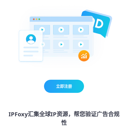
立即注册
IPFoxy汇集全球IP资源，帮您验证广告合规
性