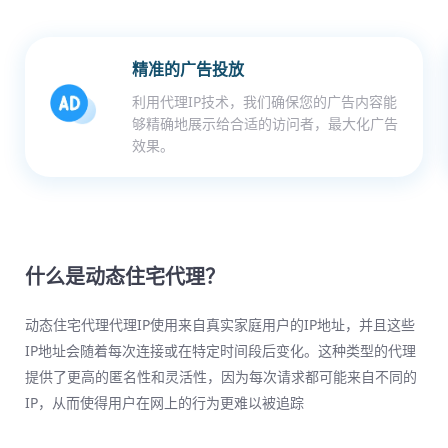
精准的广告投放
利用代理IP技术，我们确保您的广告内容能
够精确地展示给合适的访问者，最大化广告
效果。
什么是动态住宅代理？
动态住宅代理代理IP使用来自真实家庭用户的IP地址，并且这些
IP地址会随着每次连接或在特定时间段后变化。这种类型的代理
提供了更高的匿名性和灵活性，因为每次请求都可能来自不同的
IP，从而使得用户在网上的行为更难以被追踪