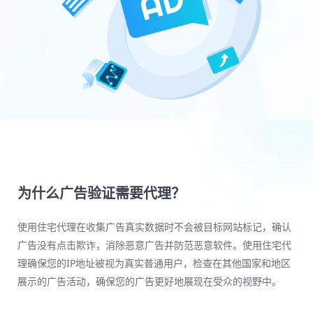
为什么广告验证需要代理？
使用住宅代理在收集广告真实数据时不会被目标网站标记，确认
广告没有点击欺诈，消除恶意广告并防范恶意软件。使用住宅代
理确保您的IP地址被视为真实普通用户，检查在其他国家和地区
展示的广告活动，确保您的广告更好地展现在受众的视野中。