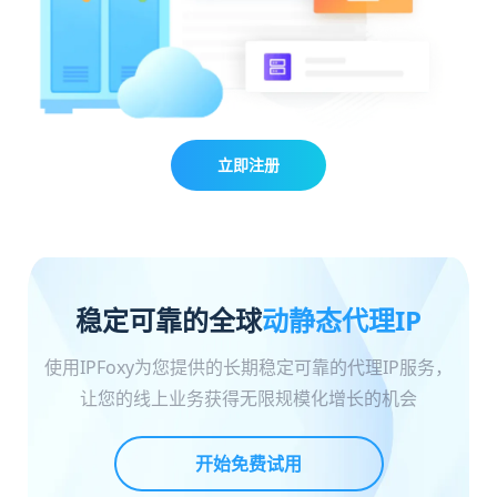
立即注册
稳定可靠的全球
动静态代理IP
使用IPFoxy为您提供的长期稳定可靠的代理IP服务，
让您的线上业务获得无限规模化增长的机会
开始免费试用