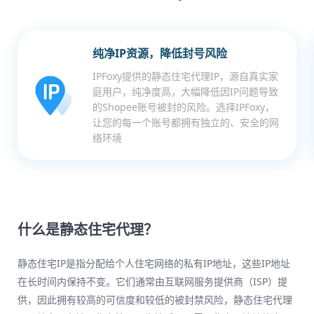
纯净IP资源，降低封号风险
IPFoxy提供的静态住宅代理IP，源自真实家
庭用户，纯净度高，大幅降低因IP问题导致
的Shopee账号被封的风险。选择IPFoxy，
让您的每一个账号都拥有独立的、安全的网
络环境
什么是静态住宅代理？
静态住宅IP是指分配给个人住宅网络的私有IP地址，这些IP地址
在长时间内保持不变。它们通常由互联网服务提供商（ISP）提
供，因此拥有较高的可信度和较低的被封禁风险，静态住宅代理