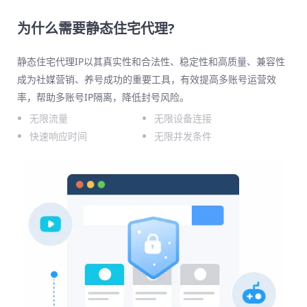
为什么需要静态住宅代理?
静态住宅代理IP以其真实性和合法性、稳定性和高质量、兼容性
成为社媒营销、养号成功的重要工具，有效提高多账号运营效
率，帮助多账号IP隔离，降低封号风险。
无限流量
无限设备连接
快速响应时间
无限并发条件