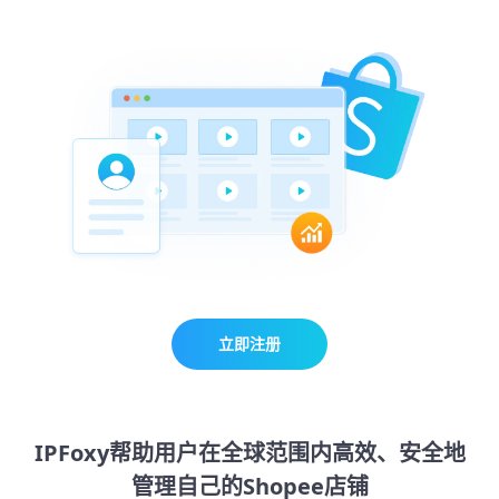
立即注册
IPFoxy帮助用户在全球范围内高效、安全地
管理自己的Shopee店铺