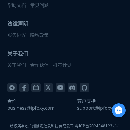
帮助文档
常见问题
法律声明
服务协议
隐私政策
关于我们
关于我们
合作伙伴
推荐计划
合作
客户支持
business@ipfoxy.com
support@ipfoxy.com
粤ICP备2024348123号-1
版权所有@广州鼎狐信息科技有限公司