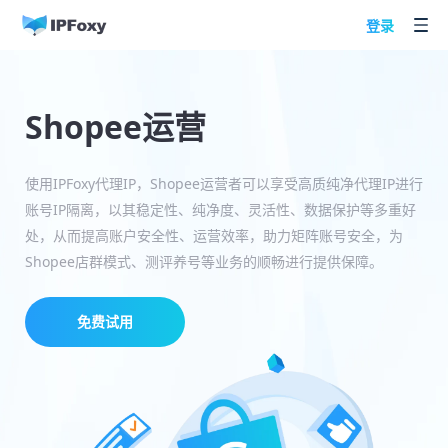
登录
Shopee运营
使用IPFoxy代理IP，Shopee运营者可以享受高质纯净代理IP进行
账号IP隔离，以其稳定性、纯净度、灵活性、数据保护等多重好
处，从而提高账户安全性、运营效率，助力矩阵账号安全，为
Shopee店群模式、测评养号等业务的顺畅进行提供保障。
免费试用