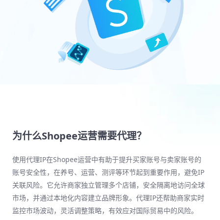
为什么Shopee运营需要代理？
使用代理IP在Shopee运营中有助于提升买家账号与卖家账号的
账号安全性，在养号、运营、测评等环节起到重要作用，避免IP
关联风险。它允许商家独立管理多个店铺，安全隔离地访问全球
市场，并通过本地化内容建立品牌形象。代理IP还帮助商家实时
监控市场波动，灵活调整策略，有效应对国际贸易中的风险。