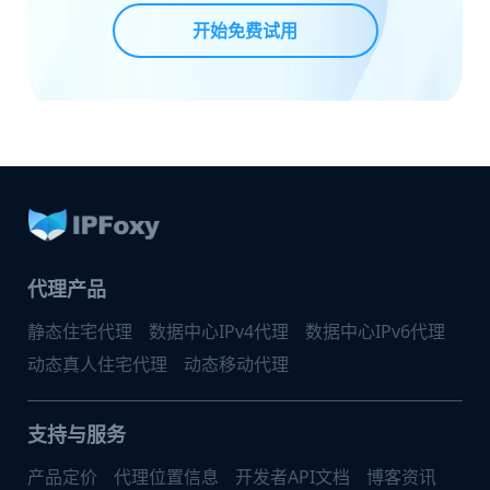
开始免费试用
代理产品
静态住宅代理
数据中心IPv4代理
数据中心IPv6代理
动态真人住宅代理
动态移动代理
支持与服务
产品定价
代理位置信息
开发者API文档
博客资讯