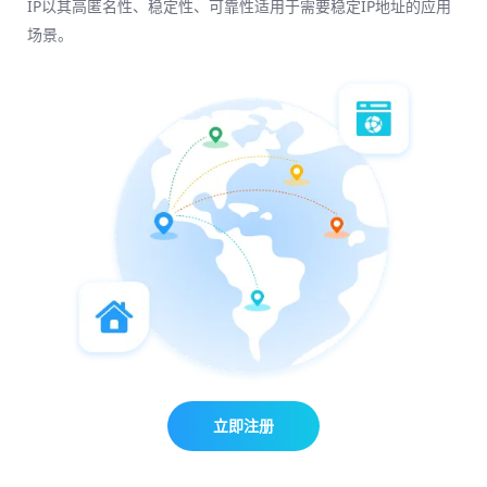
IP以其高匿名性、稳定性、可靠性适用于需要稳定IP地址的应用
场景。
立即注册