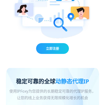
立即注册
稳定可靠的全球
动静态代理IP
使用IPFoxy为您提供的长期稳定可靠的代理IP服务，
让您的线上业务获得无限规模化增长的机会