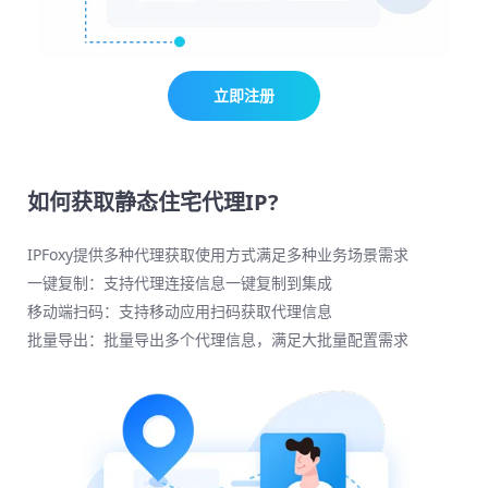
立即注册
如何获取静态住宅代理IP?
IPFoxy提供多种代理获取使用方式满足多种业务场景需求
一键复制：支持代理连接信息一键复制到集成
移动端扫码：支持移动应用扫码获取代理信息
批量导出：批量导出多个代理信息，满足大批量配置需求