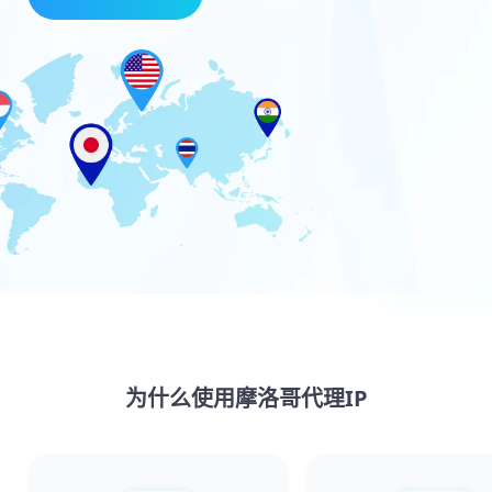
为什么使用摩洛哥代理IP