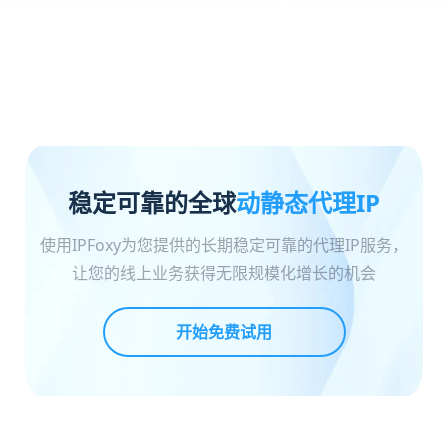
稳定可靠的全球
动静态代理IP
使用IPFoxy为您提供的长期稳定可靠的代理IP服务，
让您的线上业务获得无限规模化增长的机会
开始免费试用