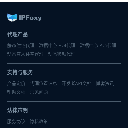
代理产品
静态住宅代理
数据中心IPv4代理
数据中心IPv6代理
动态真人住宅代理
动态移动代理
支持与服务
产品定价
代理位置信息
开发者API文档
博客资讯
帮助文档
常见问题
法律声明
服务协议
隐私政策