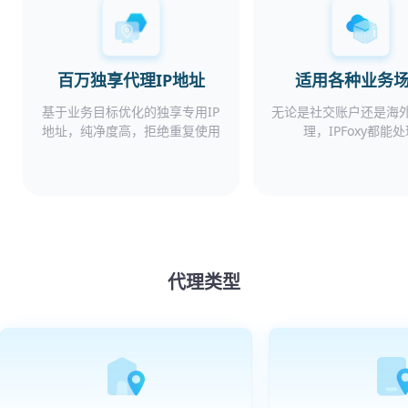
百万独享代理IP地址
适用各种业务
基于业务目标优化的独享专用IP
无论是社交账户还是海
地址，纯净度高，拒绝重复使用
理，IPFoxy都能
代理类型