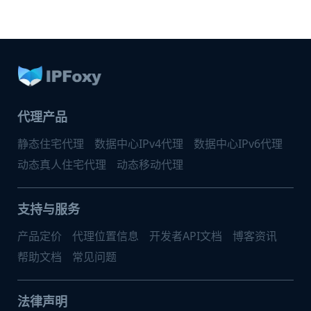
代理产品
静态住宅代理
数据中心IPv4代理
数据中心IPv6代理
动态真人住宅代理
动态移动代理
支持与服务
产品定价
代理位置信息
开发者API文档
博客资讯
帮助文档
常见问题
法律声明