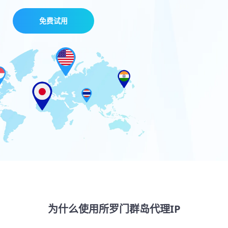
免费试用
为什么使用所罗门群岛代理IP