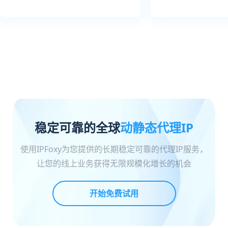
稳定可靠的全球
动静态代理IP
使用IPFoxy为您提供的长期稳定可靠的代理IP服务，
让您的线上业务获得无限规模化增长的机会
开始免费试用