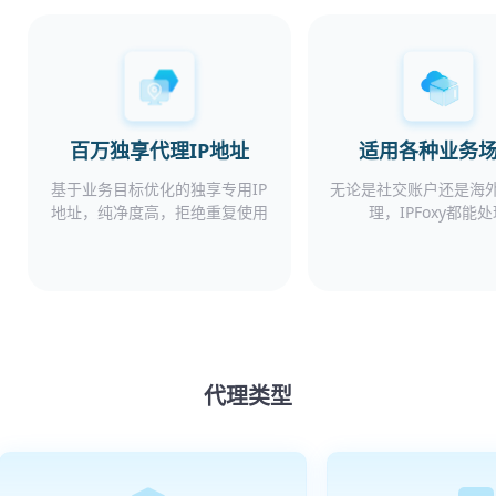
百万独享代理IP地址
适用各种业务
基于业务目标优化的独享专用IP
无论是社交账户还是海
地址，纯净度高，拒绝重复使用
理，IPFoxy都能
代理类型