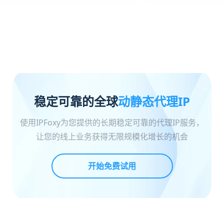
稳定可靠的全球
动静态代理IP
使用IPFoxy为您提供的长期稳定可靠的代理IP服务，
让您的线上业务获得无限规模化增长的机会
开始免费试用