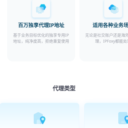
百万独享代理IP地址
适用各种业务
基于业务目标优化的独享专用IP
无论是社交账户还是海
地址，纯净度高，拒绝重复使用
理，IPFoxy都能
代理类型