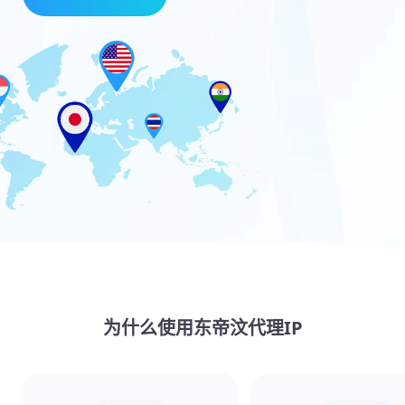
为什么使用东帝汶代理IP