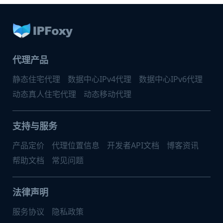
代理产品
静态住宅代理
数据中心IPv4代理
数据中心IPv6代理
动态真人住宅代理
动态移动代理
支持与服务
产品定价
代理位置信息
开发者API文档
博客资讯
帮助文档
常见问题
法律声明
服务协议
隐私政策