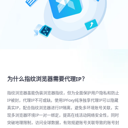
为什么指纹浏览器需要代理IP？
指纹浏览器虽能伪装浏览器指纹，但为全面保护用户隐私和防止
IP被封，代理IP不可或缺。使用IPFoxy纯净独享代理IP可以隐藏
真实IP，配合指纹浏览器进行IP隔离，避免多环境账号关联，实
现多浏览器环境IP一对一绑定，提高在线活动网络安全性，同时
突破地理限制，访问全球数据，有效规避账号关联导致的账号封