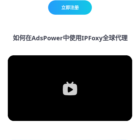
立即注册
如何在AdsPower中使用IPFoxy全球代理