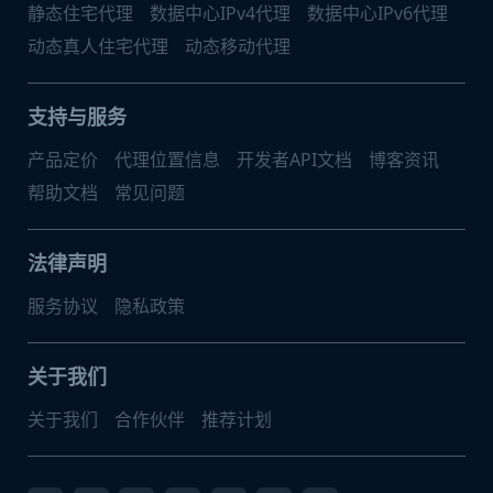
静态住宅代理
数据中心IPv4代理
数据中心IPv6代理
动态真人住宅代理
动态移动代理
支持与服务
产品定价
代理位置信息
开发者API文档
博客资讯
帮助文档
常见问题
法律声明
服务协议
隐私政策
关于我们
关于我们
合作伙伴
推荐计划