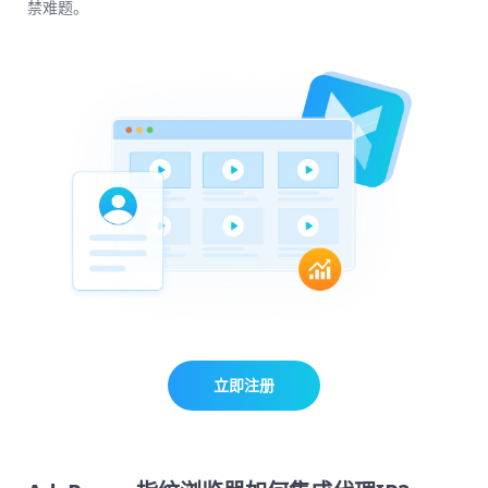
禁难题。
立即注册