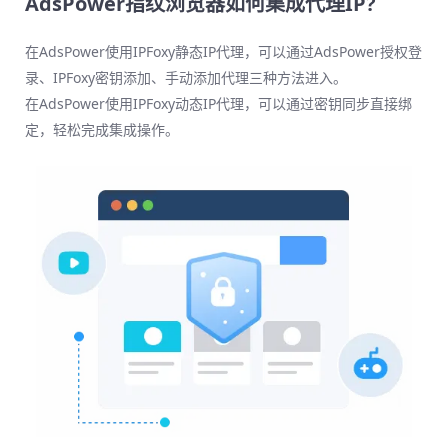
AdsPower指纹浏览器如何集成代理IP?
在AdsPower使用IPFoxy静态IP代理，可以通过AdsPower授权登
录、IPFoxy密钥添加、手动添加代理三种方法进入。
在AdsPower使用IPFoxy动态IP代理，可以通过密钥同步直接绑
定，轻松完成集成操作。