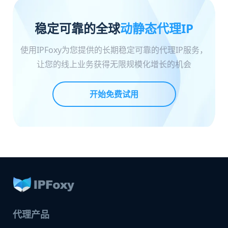
稳定可靠的全球
动静态代理IP
使用IPFoxy为您提供的长期稳定可靠的代理IP服务，
让您的线上业务获得无限规模化增长的机会
开始免费试用
代理产品