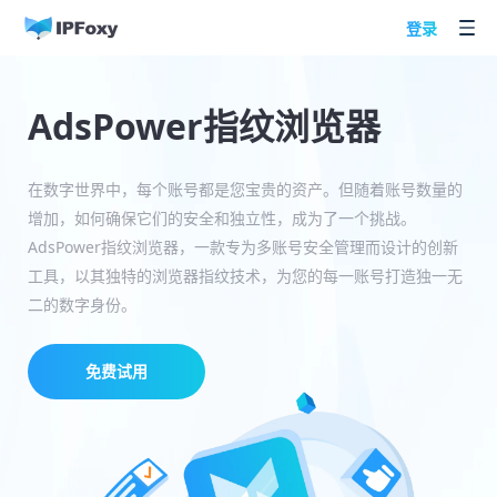
登录
AdsPower指纹浏览器
在数字世界中，每个账号都是您宝贵的资产。但随着账号数量的
增加，如何确保它们的安全和独立性，成为了一个挑战。
AdsPower指纹浏览器，一款专为多账号安全管理而设计的创新
工具，以其独特的浏览器指纹技术，为您的每一账号打造独一无
二的数字身份。
免费试用