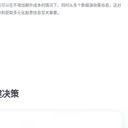
者可以在不增加额外成本的情况下，同时从多个数据源收集信息，这对
市和获取多元化股票信息至关重要。
键决策