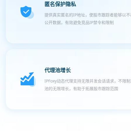
匿名保护隐私
提供真实匿名的IP地址，使股市跟踪者能够以
公开数据，有效避免竞品IP禁令和限制
代理池增长
IPFoxy动态代理支持无限并发会话请求，不限
池的无限增长，有助于拓展股市跟踪范围