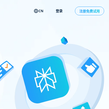
CN
登录
注册免费试用