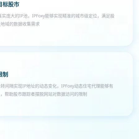
目标股市
万真实庞大的IP池，IPFoxy能够实现精准的城市级定位，满足股
泛地域的数据收集需求
限制
转间隔实现IP地址的动态变化，IPFoxy动态住宅代理能够有
锁，帮助股市跟踪者摆脱网站对数据访问的限制