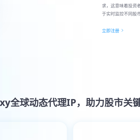
求，这意味着投资
于实时监控不同股
立即注册
Foxy全球动态代理IP，助力股市关