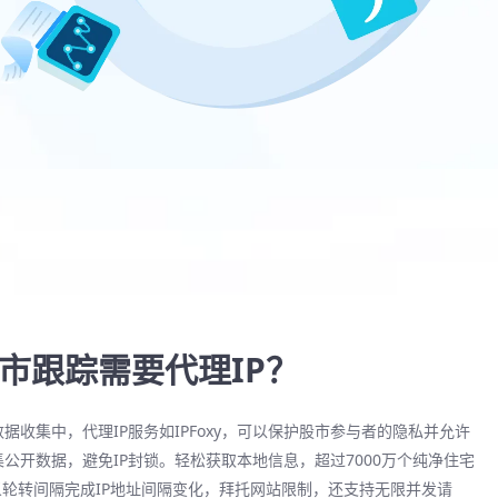
市跟踪需要代理IP？
据收集中，代理IP服务如IPFoxy，可以保护股市参与者的隐私并允许
公开数据，避免IP封锁。轻松获取本地信息，超过7000万个纯净住宅
定义轮转间隔完成IP地址间隔变化，拜托网站限制，还支持无限并发请