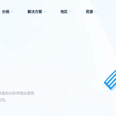
价格
解决方案
地区
资源
资者和分析师做出更明
资讯。