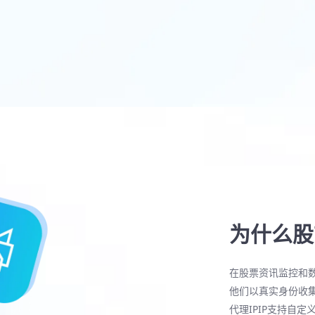
为什么股
在股票资讯监控和数
他们以真实身份收集
代理IPIP支持自