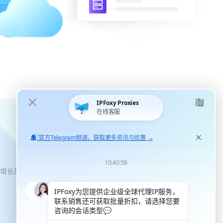
化增长的机会