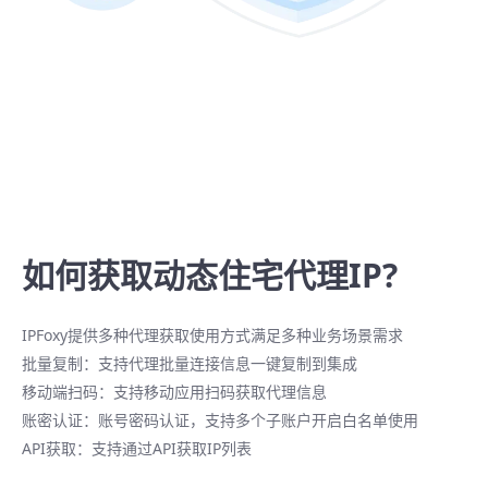
如何获取动态住宅代理IP?
IPFoxy提供多种代理获取使用方式满足多种业务场景需求
批量复制：支持代理批量连接信息一键复制到集成
移动端扫码：支持移动应用扫码获取代理信息
账密认证：账号密码认证，支持多个子账户开启白名单使用
API获取：支持通过API获取IP列表