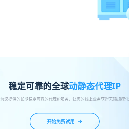
稳定可靠的全球
动静态代理IP
oxy为您提供的长期稳定可靠的代理IP服务，让您的线上业务获得无限规模
开始免费试用