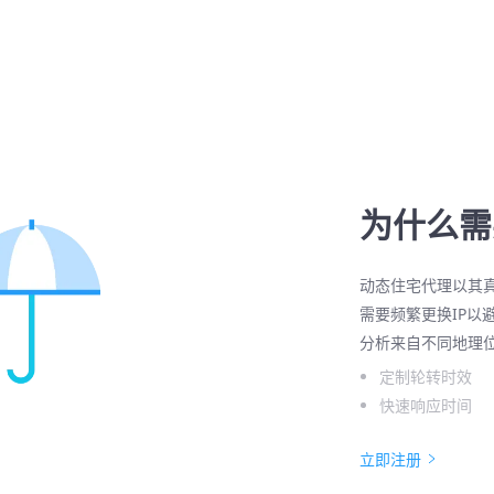
为什么需
动态住宅代理以其
需要频繁更换IP以
分析来自不同地理
定制轮转时效
快速响应时间
立即注册