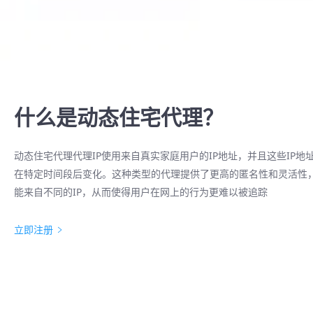
什么是动态住宅代理？
动态住宅代理代理IP使用来自真实家庭用户的IP地址，并且这些IP地
在特定时间段后变化。这种类型的代理提供了更高的匿名性和灵活性
能来自不同的IP，从而使得用户在网上的行为更难以被追踪
立即注册