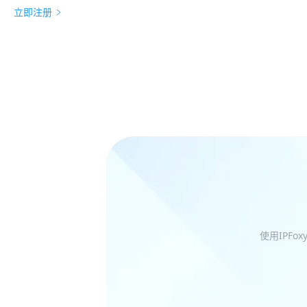
立即注册
使用IPF