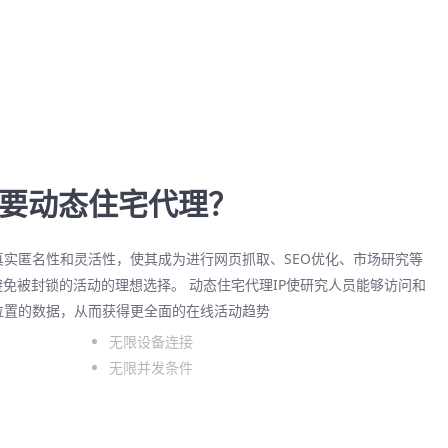
要动态住宅代理？
真实匿名性和灵活性，使其成为进行网页抓取、SEO优化、市场研究等
避免被封锁的活动的理想选择。 动态住宅代理IP使研究人员能够访问和
位置的数据，从而获得更全面的在线活动趋势
无限设备连接
无限并发条件