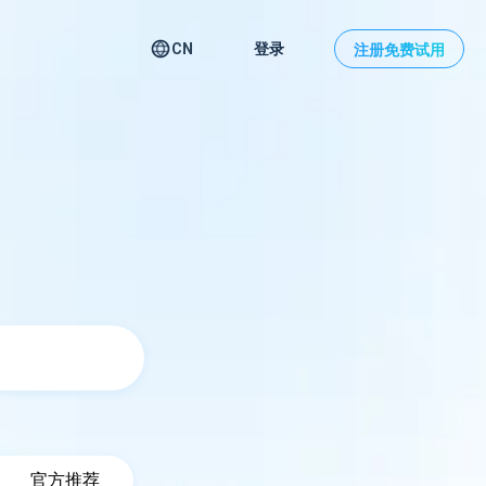
CN
登录
注册免费试用
搜
官方推荐