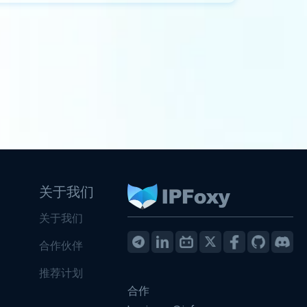
关于我们
关于我们
合作伙伴
推荐计划
合作