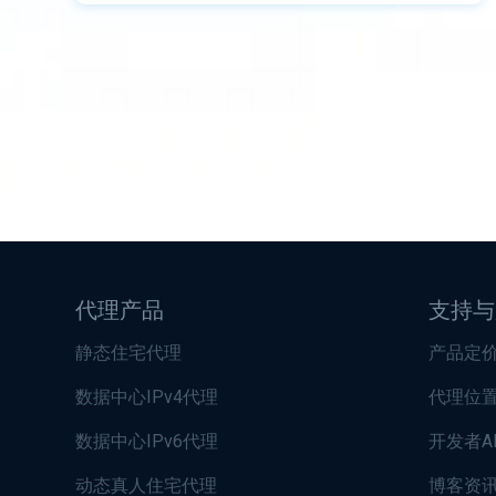
代理产品
支持与
静态住宅代理
产品定
数据中心IPv4代理
代理位
数据中心IPv6代理
开发者A
动态真人住宅代理
博客资