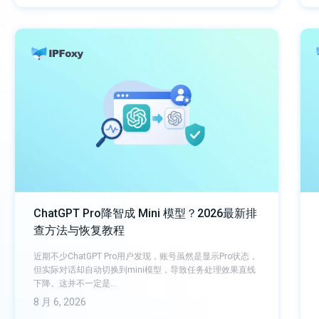
ChatGPT Pro降智成 Mini 模型？2026最新排
查方法与恢复教程
近期不少ChatGPT Pro用户发现，账号虽然是显示Pro状态，
但实际对话却自动切换到mini模型，导致任务处理效果直线
下降。这并不一定是…
8 月 6, 2026