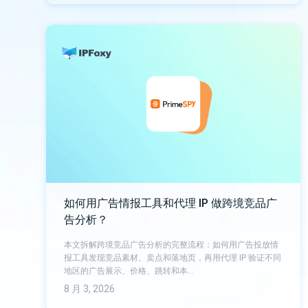
如何用广告情报工具和代理 IP 做跨境竞品广
告分析？
本文拆解跨境竞品广告分析的完整流程：如何用广告投放情
报工具发现竞品素材、卖点和落地页，再用代理 IP 验证不同
地区的广告展示、价格、跳转和本…
8 月 3, 2026