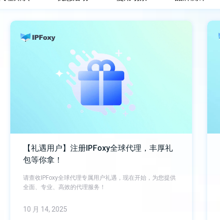
【礼遇用户】注册IPFoxy全球代理，丰厚礼
包等你拿！
请查收IPFoxy全球代理专属用户礼遇，现在开始，为您提供
全面、专业、高效的代理服务！
10 月 14, 2025