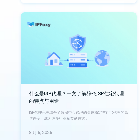
什么是ISP代理？一文了解静态ISP住宅代理
的特点与用途
ISP代理完美结合了数据中心代理的高速稳定与住宅代理的高
信任度，成为许多行业精英的首选。
8 月 6, 2026