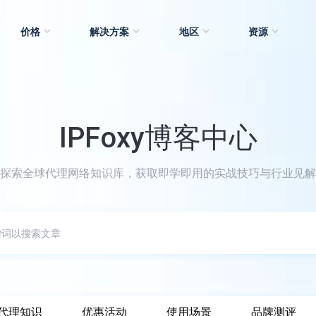
价格
解决方案
地区
资源
IPFoxy博客中心
探索全球代理网络知识库，获取即学即用的实战技巧与行业见解
代理知识
优惠活动
使用场景
品牌测评