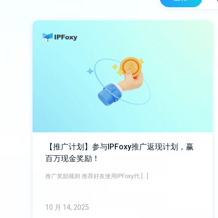
【推广计划】参与IPFoxy推广返现计划，赢
百万现金奖励！
推广奖励规则 推荐好友使用IPFoxy代 […]
10 月 14, 2025