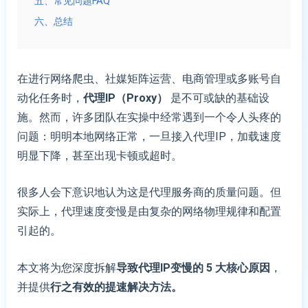
五、常见问题FAQ
六、总结
在进行网络爬虫、社媒矩阵运营、电商管理或多账号自
动化任务时，
代理IP（Proxy）
是不可或缺的基础设
施。然而，许多团队在实操中经常遇到一个令人头疼的
问题：明明本地网络正常，一旦接入代理IP，加载速度
明显下降，甚至出现卡顿或超时。
很多人会下意识地认为这是代理服务商的质量问题。但
实际上，代理速度变慢是由复杂的网络物理规律和配置
引起的。
本文将为您深度拆解
导致代理IP变慢的 5 大核心原因
，
并提供
行之有效的提速解决方法
。