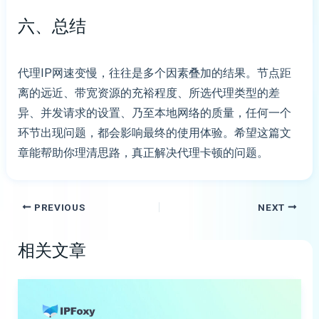
六、总结
代理IP网速变慢，往往是多个因素叠加的结果。节点距
离的远近、带宽资源的充裕程度、所选代理类型的差
异、并发请求的设置、乃至本地网络的质量，任何一个
环节出现问题，都会影响最终的使用体验。希望这篇文
章能帮助你理清思路，真正解决代理卡顿的问题。
PREVIOUS
NEXT
相关文章