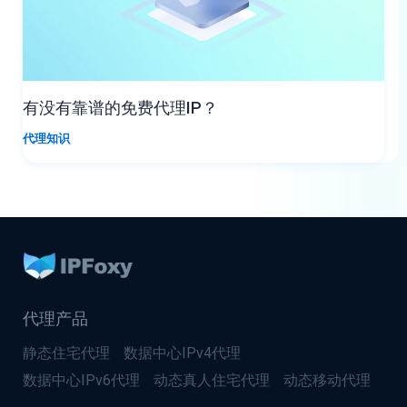
有没有靠谱的免费代理IP？
代理知识
代理产品
静态住宅代理
数据中心IPv4代理
数据中心IPv6代理
动态真人住宅代理
动态移动代理