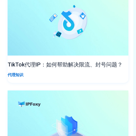
TikTok代理IP：如何帮助解决限流、封号问题？
代理知识