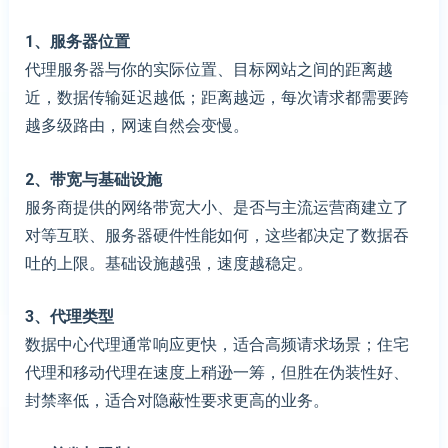
1、
服务器位置
代理服务器与你的实际位置、目标网站之间的距离越
近，数据传输延迟越低；距离越远，每次请求都需要跨
越多级路由，网速自然会变慢。
2、
带宽与基础设施
服务商提供的网络带宽大小、是否与主流运营商建立了
对等互联、服务器硬件性能如何，这些都决定了数据吞
吐的上限。基础设施越强，速度越稳定。
3、
代理类型
数据中心代理通常响应更快，适合高频请求场景；住宅
代理和移动代理在速度上稍逊一筹，但胜在伪装性好、
封禁率低，适合对隐蔽性要求更高的业务。