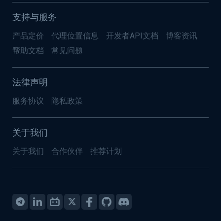
支持与服务
产品定价
代理位置信息
开发者API文档
博客资讯
帮助文档
常见问题
法律声明
服务协议
隐私政策
关于我们
关于我们
合作伙伴
推荐计划