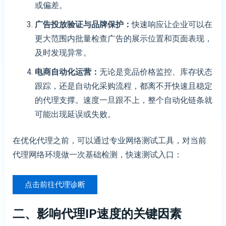
或偏差。
广告投放验证与品牌保护
：
快速响应让企业可以在
更大范围内批量检查广告的展示位置和页面表现，
及时发现异常。
电商自动化运营：
无论是竞品价格监控、库存状态
跟踪，还是自动化采购流程，都离不开快速且稳定
的代理支撑。速度一旦跟不上，整个自动化链条就
可能出现延误或失败。
在优化代理之前，可以通过专业网络测试工具，对当前
代理网络环境做一次基础检测，快速测试入口：
点击前往代理诊断
二、
影响代理
IP
速度的关键因素