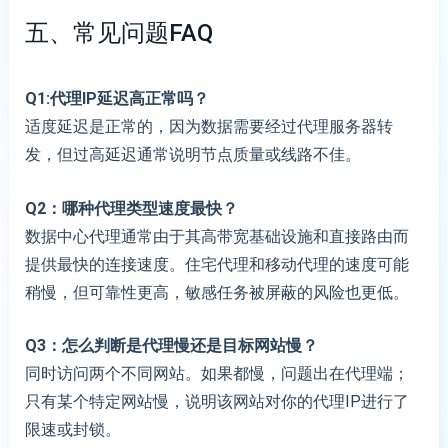
五、常见问题FAQ
Q1:代理IP延迟高正常吗？
适度延迟是正常的，因为数据需要经过代理服务器转
发，但过高延迟通常说明节点质量或线路不佳。
Q2：哪种代理类型速度最快？
数据中心代理通常由于其高带宽基础设施和直接路由而
提供最快的连接速度。住宅代理和移动代理的速度可能
稍慢，但可靠性更高，敏感任务被屏蔽的风险也更低。
Q3：怎么判断是代理慢还是目标网站慢？
同时访问两个不同网站。如果都慢，问题出在代理端；
只有某个特定网站慢，说明该网站对你的代理IP进行了
限速或封锁。