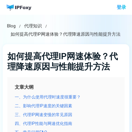
跳
登录
至
内
Blog
代理知识
容
如何提高代理IP网速体验？代理降速原因与性能提升方法
如何提高代理IP网速体验？代
理降速原因与性能提升方法
文章大纲
一、为什么使用代理时速度很重要？
二、影响代理IP速度的关键因素
三、代理IP网速变慢的常见原因
四、代理IP性能与网速优化指南