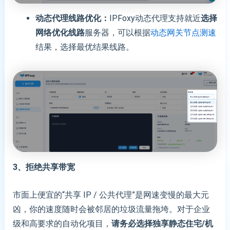
动态代理线路优化：
IPFoxy动态代理支持就近
选择
网络优化线路
服务器，可以根据
动态网关节点测速
结果，选择最优结果线路。
3、拒绝共享带宽
市面上便宜的“共享 IP / 公共代理”是网速变慢的最大元
凶，你的速度随时会被邻居的垃圾流量拖垮。对于企业
级和高要求的自动化项目，
请务必选择独享静态住宅/机