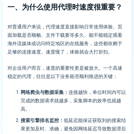
一、为什么使用代理时速度很重要？
对普通用户来说，代理速度直接影响日常使用体验。页
面加载是否顺畅、文件下载要等多久、能不能稳定观看
海外流媒体或访问特定地区的在线服务，这些都依赖于
足够的连接速度。速度慢了，体验就会大打折扣。
对企业用户而言，速度的重要性更是被放大。一个高速
稳定的代理，往往是以下业务能否顺利推进的关键：
网络爬虫与数据采集
：
连接越快，单位时间内可以
完成的数据请求就越多，采集脚本的效率也就越
高。
搜索引擎排名监控
：
低延迟能保证获取到的搜索结
果更加及时、准确，避免因网络延迟导致数据滞后