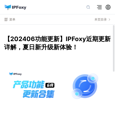
菜单
本页目录
【202406功能更新】IPFoxy近期更新
详解，夏日新升级新体验！