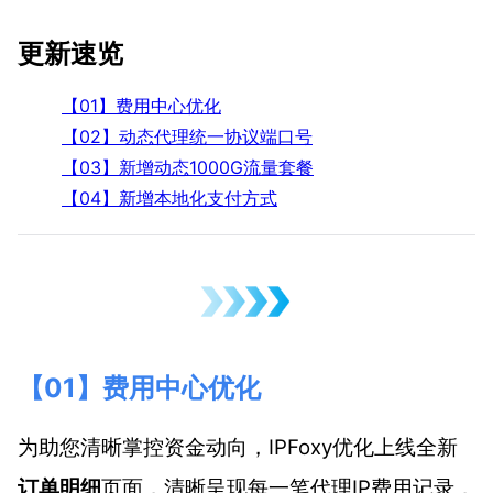
更新速览
【01】费用中心优化
【02】动态代理统一协议端口号
【03】新增动态1000G流量套餐
【04】新增本地化支付方式
【01】费用中心优化
为助您清晰掌控资金动向，IPFoxy优化上线全新
订单明细
页面，清晰呈现每一笔代理IP费用记录，