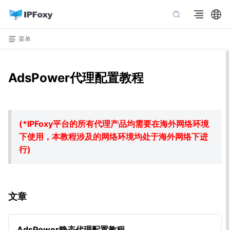
菜单
AdsPower代理配置教程
(*IPFoxy平台的所有代理产品均需要在海外网络环境
下使用，本教程涉及的网络环境均处于海外网络下进
行)
文章
AdsPower静态代理配置教程