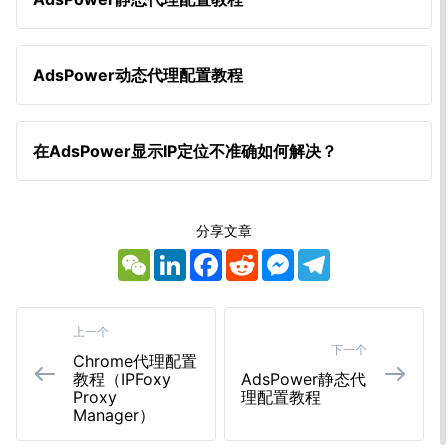
AdsPower动态代理配置教程
在AdsPower显示IP定位不准确如何解决？
分享文章
上一个
下一个
Chrome代理配置
教程（IPFoxy
AdsPower静态代
Proxy
理配置教程
Manager）