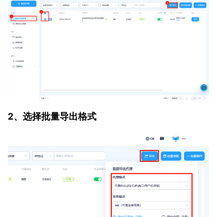
2、选择批量导出格式