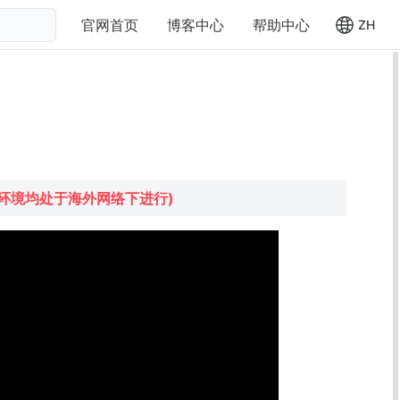
官网首页
博客中心
帮助中心
ZH
环境均处于海外网络下进行)