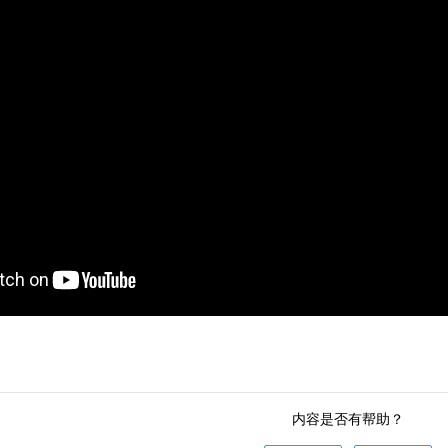
内容是否有帮助？