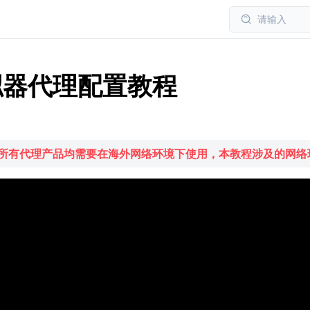
请输入
拟器代理配置教程
台的所有代理产品均需要在
海外网络环境
下使用，本教程涉及的网络