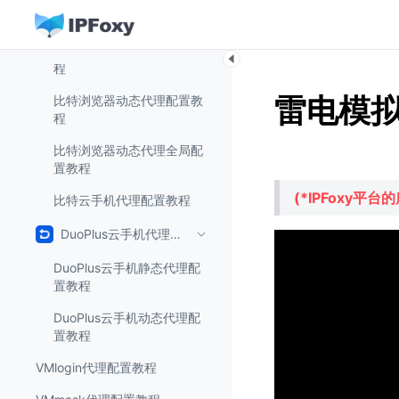
比特浏览器代理配置教程
比特浏览器静态代理配置教
程
雷电模
比特浏览器动态代理配置教
程
比特浏览器动态代理全局配
置教程
(
*
IPFoxy平
比特云手机代理配置教程
DuoPlus云手机代理配置教程
DuoPlus云手机静态代理配
置教程
DuoPlus云手机动态代理配
置教程
VMlogin代理配置教程