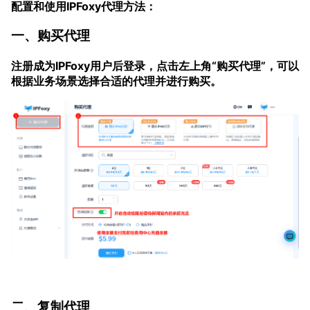
配置和使用IPFoxy代理方法：
一、购买代理
注册成为IPFoxy用户后登录，点击左上角“购买代理”，可以
根据业务场景选择合适的代理并进行购买。
二、复制代理