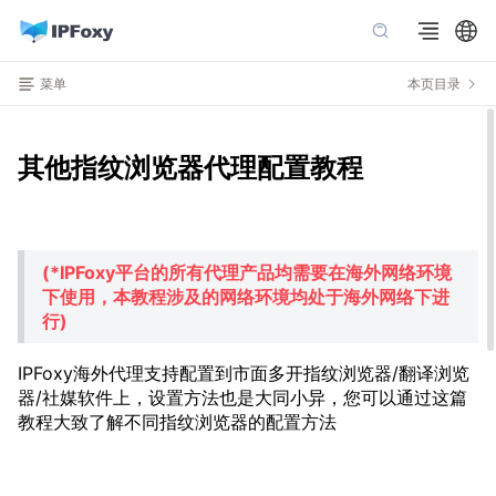
菜单
本页目录
其他指纹浏览器代理配置教程
(
*
IPFoxy平台的所有代理产品均需要在
海外网络环境
下使用，本教程涉及的网络环境均处于海外网络下进
行)
IPFoxy海外代理支持配置到市面多开指纹浏览器/翻译浏览
器/社媒软件上，设置方法也是大同小异，您可以通过这篇
教程大致了解不同指纹浏览器的配置方法