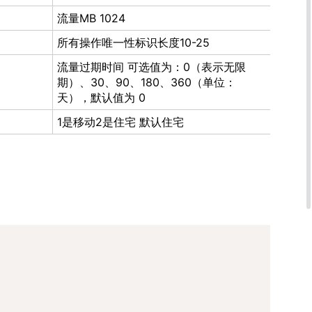
流量MB 1024
0
所有操作唯一性标识长度10-25
流量过期时间 可选值为：0（表示无限
期）、30、90、180、360（单位：
天），默认值为 0
1是移动2是住宅 默认住宅
Copy