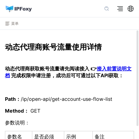
菜单
动态代理商账号流量使用详情
动态代理商获取账号流量请先阅读接入 👉
接入前置说明文
档
完成权限申请注册，成功后可可通过以下API获取：
Path：
/ip/open-api/get-account-use-flow-list
Method：
GET
参数说明：
参数名
是否必须
示例
备注